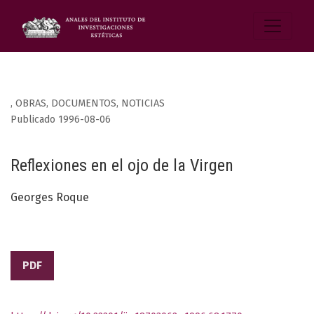
,
OBRAS, DOCUMENTOS, NOTICIAS
Publicado 1996-08-06
Reflexiones en el ojo de la Virgen
Georges Roque
PDF