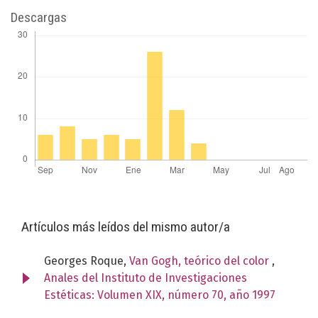
Descargas
Artículos más leídos del mismo autor/a
Georges Roque,
Van Gogh, teórico del color
,
Anales del Instituto de Investigaciones
Estéticas: Volumen XIX, número 70, año 1997