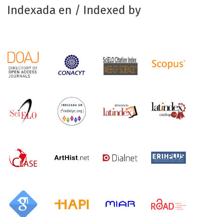
Indexada en / Indexed by