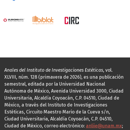
Anales del Instituto de Investigaciones Estéticas
, vol.
XLVIII, núm. 128 (primavera de 2026), es una publicación
semestral, editada por la Universidad Nacional
Autónoma de México, Avenida Universidad 3000, Ciudad
Universitaria, Alcaldía Coyoacán, C.P. 04510, Ciudad de
México, a través del Instituto de Investigaciones
Estéticas, Circuito Maestro Mario de la Cueva s/n,
Ciudad Universitaria, Alcaldía Coyoacán, C.P. 04510,
Ciudad de México, correo electrónico:
anliie@unam.mx
;