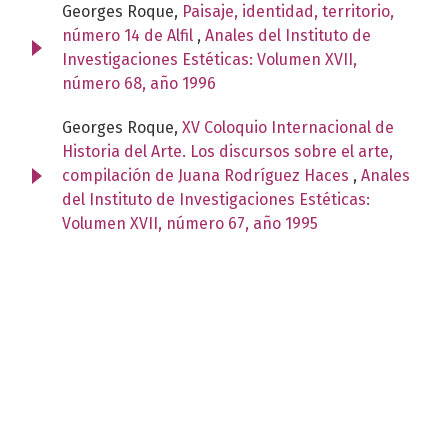
Georges Roque,
Paisaje, identidad, territorio,
número 14 de Alfil
,
Anales del Instituto de
Investigaciones Estéticas: Volumen XVII,
número 68, año 1996
Georges Roque,
XV Coloquio Internacional de
Historia del Arte. Los discursos sobre el arte,
compilación de Juana Rodríguez Haces
,
Anales
del Instituto de Investigaciones Estéticas:
Volumen XVII, número 67, año 1995