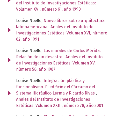
del Instituto de Investigaciones Estéticas:
Volumen XVI, número 61, año 1990
Louise Noelle,
Nueve libros sobre arquitectura
latinoamericana
,
Anales del Instituto de
Investigaciones Estéticas: Volumen XVI, número
62, año 1991
Louise Noelle,
Los murales de Carlos Mérida.
Relación de un desastre
,
Anales del Instituto
de Investigaciones Estéticas: Volumen XV,
número 58, año 1987
Louise Noelle,
Integración plástica y
funcionalismo. El edificio del Cárcamo del
Sistema Hidráulico Lerma y Ricardo Rivas
,
Anales del Instituto de Investigaciones
Estéticas: Volumen XXIII, número 78, año 2001