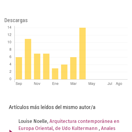
Descargas
Artículos más leídos del mismo autor/a
Louise Noelle,
Arquitectura contemporánea en
Europa Oriental, de Udo Kultermann
,
Anales