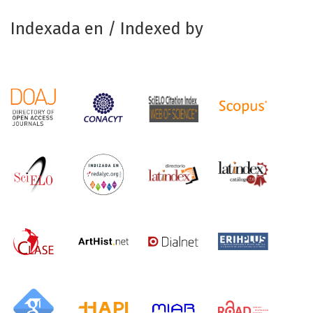
Indexada en / Indexed by