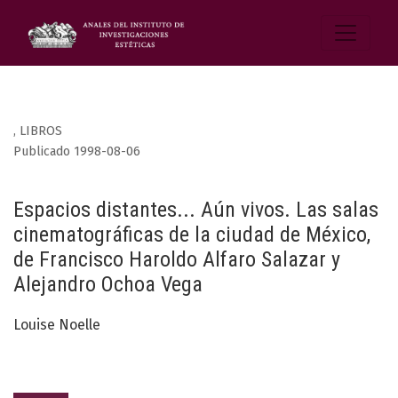
,
LIBROS
Publicado 1998-08-06
Espacios distantes... Aún vivos. Las salas
cinematográficas de la ciudad de México,
de Francisco Haroldo Alfaro Salazar y
Alejandro Ochoa Vega
Louise Noelle