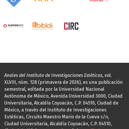
Anales del Instituto de Investigaciones Estéticas
, vol.
XLVIII, núm. 128 (primavera de 2026), es una publicación
semestral, editada por la Universidad Nacional
Autónoma de México, Avenida Universidad 3000, Ciudad
Universitaria, Alcaldía Coyoacán, C.P. 04510, Ciudad de
México, a través del Instituto de Investigaciones
Estéticas, Circuito Maestro Mario de la Cueva s/n,
Ciudad Universitaria, Alcaldía Coyoacán, C.P. 04510,