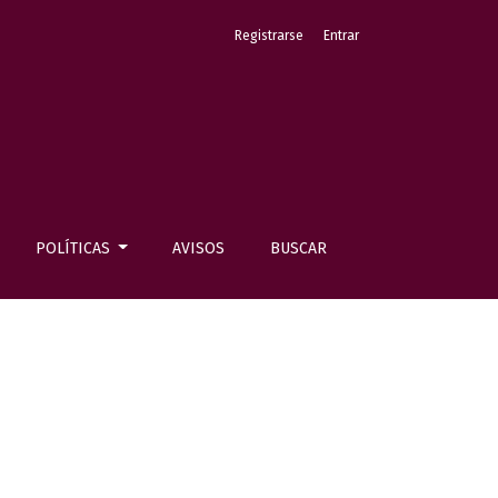
Registrarse
Entrar
POLÍTICAS
AVISOS
BUSCAR