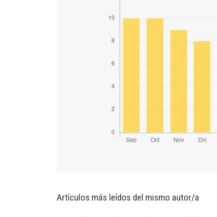
Artículos más leídos del mismo autor/a