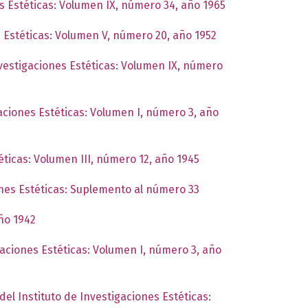
es Estéticas: Volumen IX, número 34, año 1965
s Estéticas: Volumen V, número 20, año 1952
nvestigaciones Estéticas: Volumen IX, número
gaciones Estéticas: Volumen I, número 3, año
éticas: Volumen III, número 12, año 1945
ones Estéticas: Suplemento al número 33
año 1942
gaciones Estéticas: Volumen I, número 3, año
del Instituto de Investigaciones Estéticas: