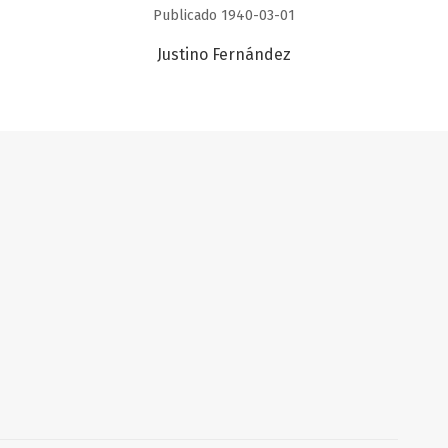
Publicado 1940-03-01
Justino Fernández