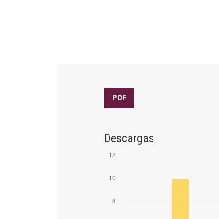
PDF
Descargas