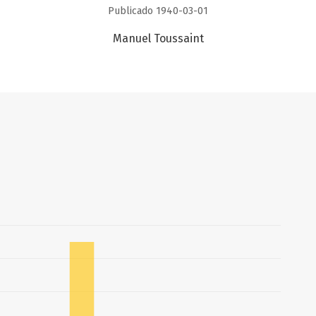
Publicado 1940-03-01
Manuel Toussaint