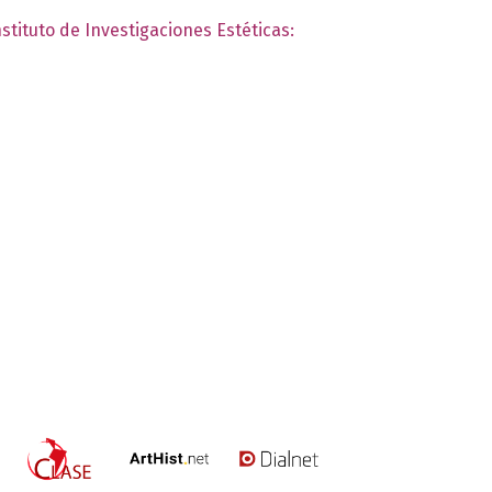
nstituto de Investigaciones Estéticas: