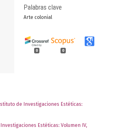
Palabras clave
Arte colonial
0
0
stituto de Investigaciones Estéticas:
 Investigaciones Estéticas: Volumen IV,