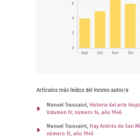
Artículos más leídos del mismo autor/a
Manuel Toussaint,
Historia del arte his
Volumen IV, número 14, año 1946
Manuel Toussaint,
Fray Andrés de San M
número 13, año 1945