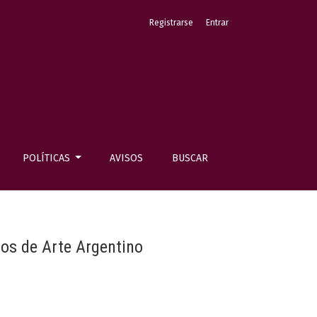
Registrarse
Entrar
POLÍTICAS
AVISOS
BUSCAR
os de Arte Argentino