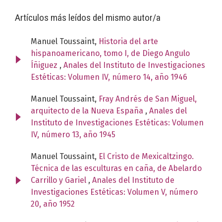
Artículos más leídos del mismo autor/a
Manuel Toussaint,
Historia del arte
hispanoamericano, tomo I, de Diego Angulo
Íñiguez
,
Anales del Instituto de Investigaciones
Estéticas: Volumen IV, número 14, año 1946
Manuel Toussaint,
Fray Andrés de San Miguel,
arquitecto de la Nueva España
,
Anales del
Instituto de Investigaciones Estéticas: Volumen
IV, número 13, año 1945
Manuel Toussaint,
El Cristo de Mexicaltzingo.
Técnica de las esculturas en caña, de Abelardo
Carrillo y Gariel
,
Anales del Instituto de
Investigaciones Estéticas: Volumen V, número
20, año 1952