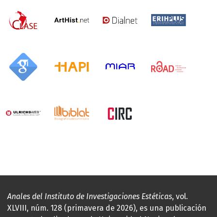
Anales del Instituto de Investigaciones Estéticas
, vol.
XLVIII, núm. 128 (primavera de 2026), es una publicación