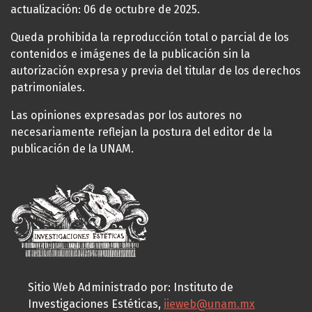
actualización: 06 de octubre de 2025.
Queda prohibida la reproducción total o parcial de los
contenidos e imágenes de la publicación sin la
autorización expresa y previa del titular de los derechos
patrimoniales.
Las opiniones expresadas por los autores no
necesariamente reflejan la postura del editor de la
publicación de la UNAM.
Sitio Web Administrado por: Instituto de
Investigaciones Estéticas,
iieweb@unam.mx