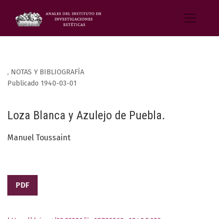
,
NOTAS Y BIBLIOGRAFÍA
Publicado 1940-03-01
Loza Blanca y Azulejo de Puebla.
Manuel Toussaint
PDF