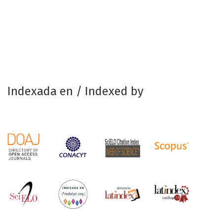
Indexada en / Indexed by