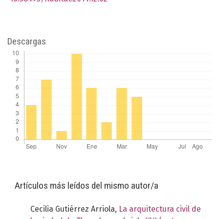
Descargas
Artículos más leídos del mismo autor/a
Cecilia Gutiérrez Arriola,
La arquitectura civil de