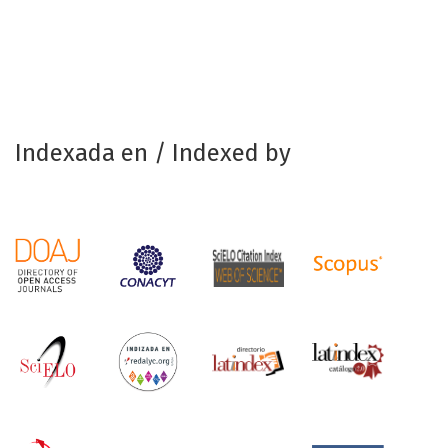
Indexada en / Indexed by