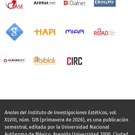
Anales del Instituto de Investigaciones Estéticas
, vol.
XLVIII, núm. 128 (primavera de 2026), es una publicación
semestral, editada por la Universidad Nacional
Autónoma de México, Avenida Universidad 3000, Ciudad