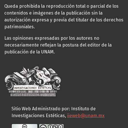
Queda prohibida la reproducción total o parcial de los
contenidos e imágenes de la publicación sin la
autorización expresa y previa del titular de los derechos
patrimoniales.
Las opiniones expresadas por los autores no
necesariamente reflejan la postura del editor de la
publicación de la UNAM.
Sitio Web Administrado por: Instituto de
Investigaciones Estéticas,
iieweb@unam.mx