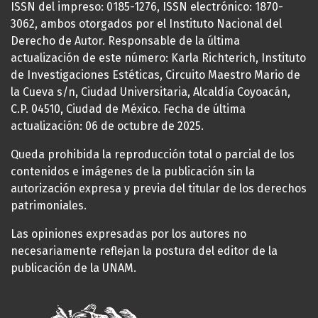
ISSN del impreso: 0185-1276, ISSN electrónico: 1870-
3062, ambos otorgados por el Instituto Nacional del
Derecho de Autor. Responsable de la última
actualización de este número: Karla Richterich, Instituto
de Investigaciones Estéticas, Circuito Maestro Mario de
la Cueva s/n, Ciudad Universitaria, Alcaldía Coyoacán,
C.P. 04510, Ciudad de México. Fecha de última
actualización: 06 de octubre de 2025.
Queda prohibida la reproducción total o parcial de los
contenidos e imágenes de la publicación sin la
autorización expresa y previa del titular de los derechos
patrimoniales.
Las opiniones expresadas por los autores no
necesariamente reflejan la postura del editor de la
publicación de la UNAM.