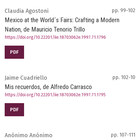
Claudia Agostoni
pp. 99-102
Mexico at the World´s Fairs: Crafting a Modern
Nation, de Mauricio Tenorio Trillo
https://doi.org/10.22201/iie.18703062e.1997.71.1796
PDF
Jaime Cuadriello
pp. 102-10
Mis recuerdos, de Alfredo Carrasco
https://doi.org/10.22201/iie.18703062e.1997.71.1795
PDF
Anónimo Anónimo
pp. 107-111