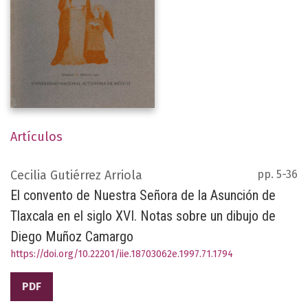
Artículos
Cecilia Gutiérrez Arriola
pp. 5-36
El convento de Nuestra Señora de la Asunción de
Tlaxcala en el siglo XVI. Notas sobre un dibujo de
Diego Muñoz Camargo
https://doi.org/10.22201/iie.18703062e.1997.71.1794
PDF