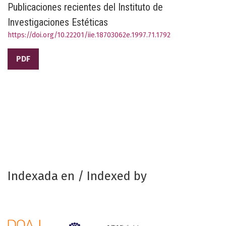
Publicaciones recientes del Instituto de
Investigaciones Estéticas
https://doi.org/10.22201/iie.18703062e.1997.71.1792
PDF
Indexada en / Indexed by