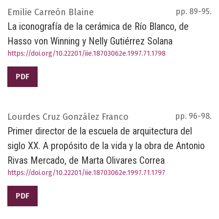
Emilie Carreón Blaine
pp. 89-95.
La iconografía de la cerámica de Río Blanco, de
Hasso von Winning y Nelly Gutiérrez Solana
https://doi.org/10.22201/iie.18703062e.1997.71.1798
PDF
Lourdes Cruz González Franco
pp. 96-98.
Primer director de la escuela de arquitectura del
siglo XX. A propósito de la vida y la obra de Antonio
Rivas Mercado, de Marta Olivares Correa
https://doi.org/10.22201/iie.18703062e.1997.71.1797
PDF