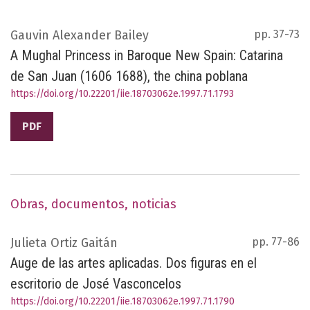
Gauvin Alexander Bailey
pp. 37-73
A Mughal Princess in Baroque New Spain: Catarina
de San Juan (1606 1688), the china poblana
https://doi.org/10.22201/iie.18703062e.1997.71.1793
PDF
Obras, documentos, noticias
Julieta Ortiz Gaitán
pp. 77-86
Auge de las artes aplicadas. Dos figuras en el
escritorio de José Vasconcelos
https://doi.org/10.22201/iie.18703062e.1997.71.1790