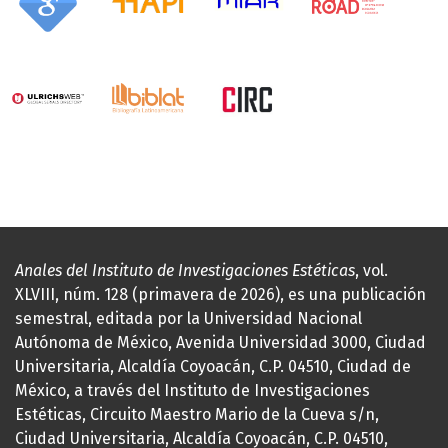
Anales del Instituto de Investigaciones Estéticas
, vol.
XLVIII, núm. 128 (primavera de 2026), es una publicación
semestral, editada por la Universidad Nacional
Autónoma de México, Avenida Universidad 3000, Ciudad
Universitaria, Alcaldía Coyoacán, C.P. 04510, Ciudad de
México, a través del Instituto de Investigaciones
Estéticas, Circuito Maestro Mario de la Cueva s/n,
Ciudad Universitaria, Alcaldía Coyoacán, C.P. 04510,