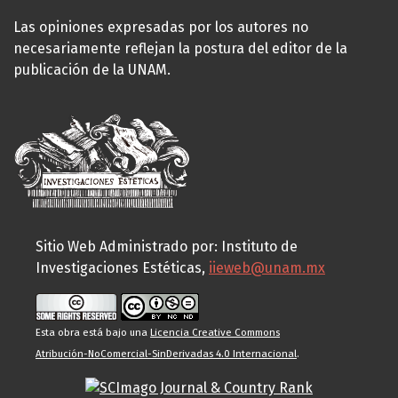
Las opiniones expresadas por los autores no
necesariamente reflejan la postura del editor de la
publicación de la UNAM.
Sitio Web Administrado por: Instituto de
Investigaciones Estéticas,
iieweb@unam.mx
Esta obra está bajo una
Licencia Creative Commons
Atribución-NoComercial-SinDerivadas 4.0 Internacional
.