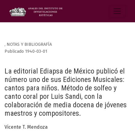
,
NOTAS Y BIBLIOGRAFÍA
Publicado 1940-03-01
La editorial Ediapsa de México publicó el
número uno de sus Ediciones Musicales:
cantos para niños. Método de solfeo y
canto coral por Luis Sandi, con la
colaboración de media docena de jóvenes
maestros y compositores.
Vicente T. Mendoza