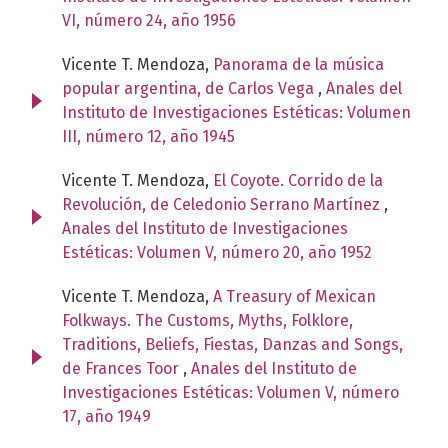
VI, número 24, año 1956
Vicente T. Mendoza,
Panorama de la música
popular argentina, de Carlos Vega
,
Anales del
Instituto de Investigaciones Estéticas: Volumen
III, número 12, año 1945
Vicente T. Mendoza,
El Coyote. Corrido de la
Revolución, de Celedonio Serrano Martínez
,
Anales del Instituto de Investigaciones
Estéticas: Volumen V, número 20, año 1952
Vicente T. Mendoza,
A Treasury of Mexican
Folkways. The Customs, Myths, Folklore,
Traditions, Beliefs, Fiestas, Danzas and Songs,
de Frances Toor
,
Anales del Instituto de
Investigaciones Estéticas: Volumen V, número
17, año 1949