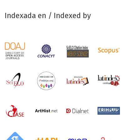
Indexada en / Indexed by