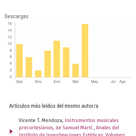
Descargas
Artículos más leídos del mismo autor/a
Vicente T. Mendoza,
Instrumentos musicales
precortesianos, de Samuel Martí
,
Anales del
Instituto de Investigaciones Estéticas: Volumen