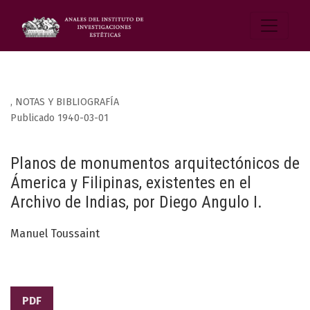
,
NOTAS Y BIBLIOGRAFÍA
Publicado 1940-03-01
Planos de monumentos arquitectónicos de
Ámerica y Filipinas, existentes en el
Archivo de Indias, por Diego Angulo I.
Manuel Toussaint
PDF