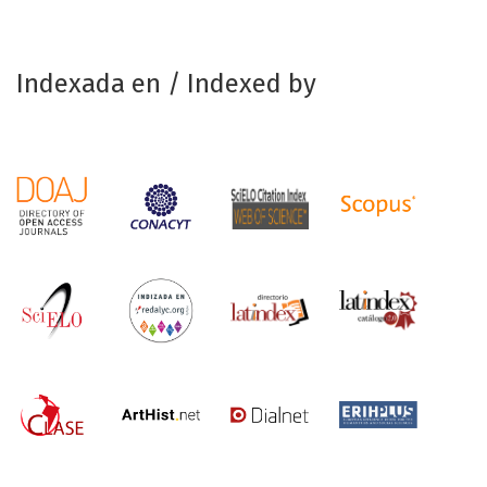
Indexada en / Indexed by