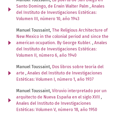
Santo Domingo, de Erwin Walter Palm
,
Anales
del Instituto de Investigaciones Estéticas:
Volumen III, número 10, año 1943
Manuel Toussaint,
The Religious Architecture of
New Mexico in the colonial period and since the
american ocupation. By George Kubler.
,
Anales
del Instituto de Investigaciones Estéticas:
Volumen II, número 6, año 1940
Manuel Toussaint,
Dos libros sobre teoría del
arte
,
Anales del Instituto de Investigaciones
Estéticas: Volumen I, número 1, año 1937
Manuel Toussaint,
Vitruvio interpretado por un
arquitecto de Nueva España en el siglo XVII
,
Anales del Instituto de Investigaciones
Estéticas: Volumen V, número 18, año 1950