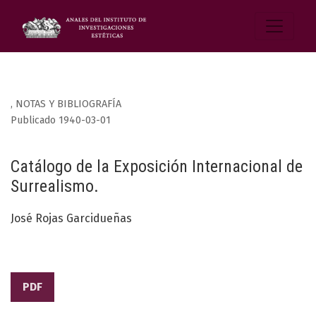
,
NOTAS Y BIBLIOGRAFÍA
Publicado 1940-03-01
Catálogo de la Exposición Internacional de
Surrealismo.
José Rojas Garcidueñas
PDF