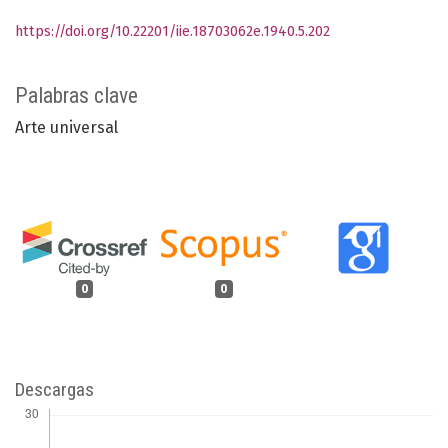
https://doi.org/10.22201/iie.18703062e.1940.5.202
Palabras clave
Arte universal
0
0
Descargas