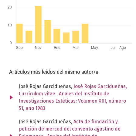
Artículos más leídos del mismo autor/a
José Rojas Garcidueñas,
José Rojas Garcidueñas,
Curriculum vitae
,
Anales del Instituto de
Investigaciones Estéticas: Volumen XIII, número
51, año 1983
José Rojas Garcidueñas,
Acta de fundación y
petición de merced del convento agustino de