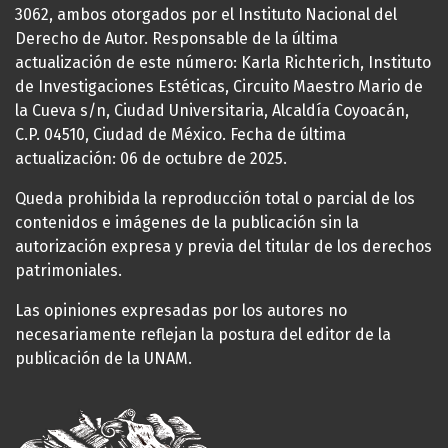
3062, ambos otorgados por el Instituto Nacional del
Derecho de Autor. Responsable de la última
actualización de este número: Karla Richterich, Instituto
de Investigaciones Estéticas, Circuito Maestro Mario de
la Cueva s/n, Ciudad Universitaria, Alcaldía Coyoacán,
C.P. 04510, Ciudad de México. Fecha de última
actualización: 06 de octubre de 2025.
Queda prohibida la reproducción total o parcial de los
contenidos e imágenes de la publicación sin la
autorización expresa y previa del titular de los derechos
patrimoniales.
Las opiniones expresadas por los autores no
necesariamente reflejan la postura del editor de la
publicación de la UNAM.