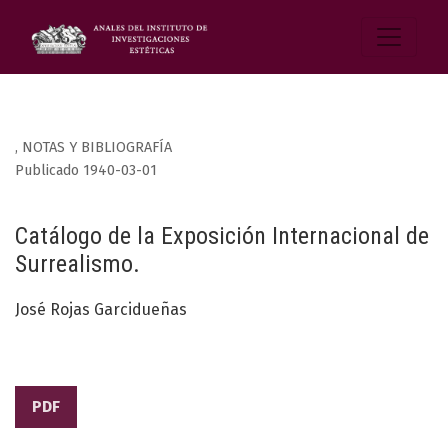
,
NOTAS Y BIBLIOGRAFÍA
Publicado 1940-03-01
Catálogo de la Exposición Internacional de
Surrealismo.
José Rojas Garcidueñas
PDF