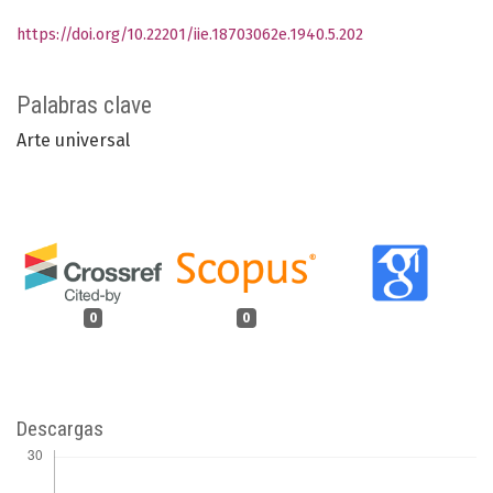
https://doi.org/10.22201/iie.18703062e.1940.5.202
Palabras clave
Arte universal
0
0
Descargas