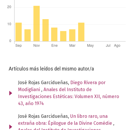
Artículos más leídos del mismo autor/a
José Rojas Garcidueñas,
Diego Rivera por
Modigliani
,
Anales del Instituto de
Investigaciones Estéticas: Volumen XII, número
43, año 1974
José Rojas Garcidueñas,
Un libro raro, una
extraña obra: Épilogue de la Divine Comédie
,