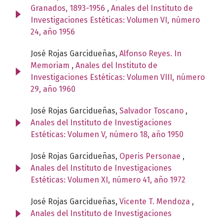
Granados, 1893-1956
,
Anales del Instituto de
Investigaciones Estéticas: Volumen VI, número
24, año 1956
José Rojas Garcidueñas,
Alfonso Reyes. In
Memoriam
,
Anales del Instituto de
Investigaciones Estéticas: Volumen VIII, número
29, año 1960
José Rojas Garcidueñas,
Salvador Toscano
,
Anales del Instituto de Investigaciones
Estéticas: Volumen V, número 18, año 1950
José Rojas Garcidueñas,
Operis Personae
,
Anales del Instituto de Investigaciones
Estéticas: Volumen XI, número 41, año 1972
José Rojas Garcidueñas,
Vicente T. Mendoza
,
Anales del Instituto de Investigaciones