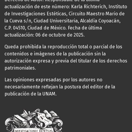
actualización de este número: Karla Richterich, Instituto
de Investigaciones Estéticas, Circuito Maestro Mario de
la Cueva s/n, Ciudad Universitaria, Alcaldía Coyoacán,
C.P. 04510, Ciudad de México. Fecha de última
actualización: 06 de octubre de 2025.
Queda prohibida la reproducción total o parcial de los
contenidos e imágenes de la publicación sin la
autorización expresa y previa del titular de los derechos
patrimoniales.
Las opiniones expresadas por los autores no
necesariamente reflejan la postura del editor de la
publicación de la UNAM.