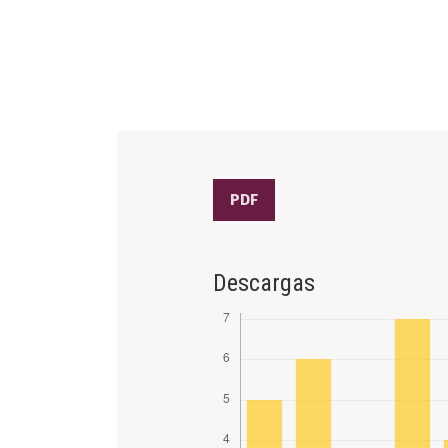
PDF
Descargas