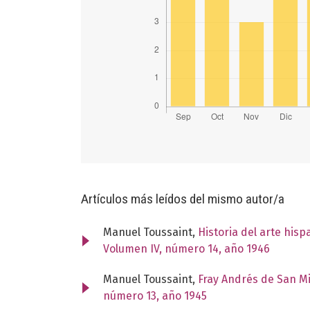
Artículos más leídos del mismo autor/a
Manuel Toussaint,
Historia del arte his
Volumen IV, número 14, año 1946
Manuel Toussaint,
Fray Andrés de San M
número 13, año 1945