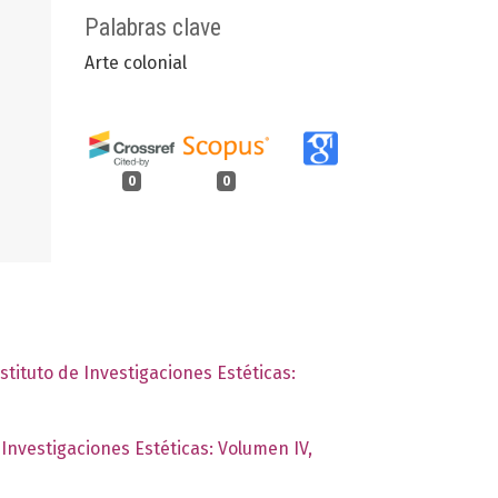
Palabras clave
Arte colonial
0
0
stituto de Investigaciones Estéticas:
 Investigaciones Estéticas: Volumen IV,