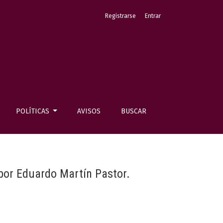
Registrarse
Entrar
POLÍTICAS
AVISOS
BUSCAR
 por Eduardo Martín Pastor.