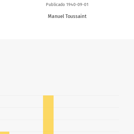
Publicado 1940-09-01
Manuel Toussaint