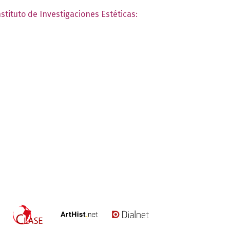
nstituto de Investigaciones Estéticas: