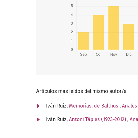
Artículos más leídos del mismo autor/a
Iván Ruiz,
Memorias, de Balthus
,
Anales
Iván Ruiz,
Antoni Tàpies (1923-2012)
,
Ana