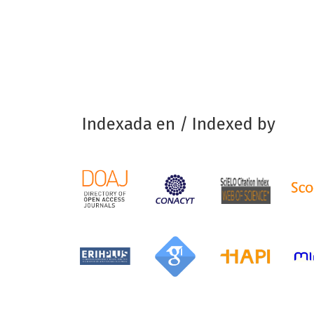
Indexada en / Indexed by