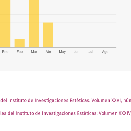
 del Instituto de Investigaciones Estéticas: Volumen XXVI, n
les del Instituto de Investigaciones Estéticas: Volumen XXXIV