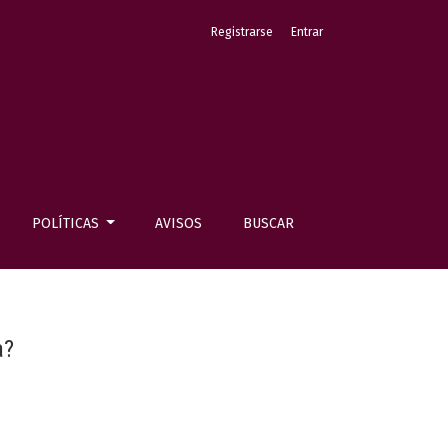
Registrarse
Entrar
POLÍTICAS
AVISOS
BUSCAR
a?