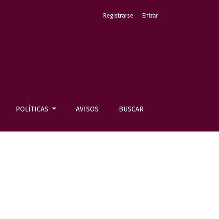
Registrarse
Entrar
POLÍTICAS
AVISOS
BUSCAR