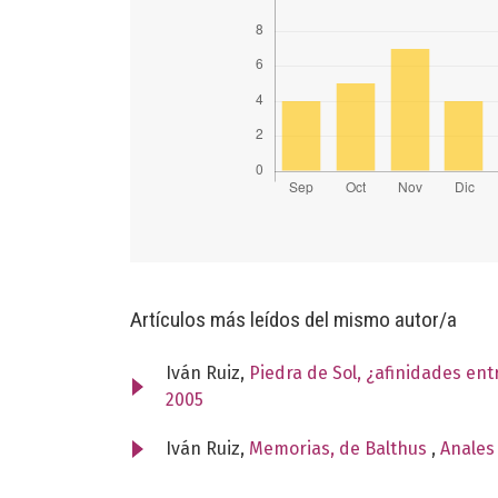
Artículos más leídos del mismo autor/a
Iván Ruiz,
Piedra de Sol, ¿afinidades ent
2005
Iván Ruiz,
Memorias, de Balthus
,
Anales