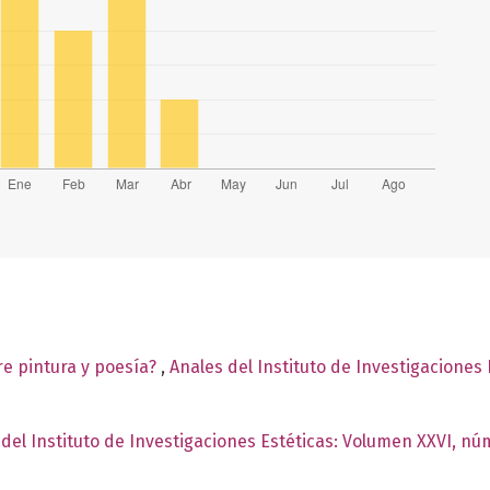
re pintura y poesía?
,
Anales del Instituto de Investigaciones
 del Instituto de Investigaciones Estéticas: Volumen XXVI, n