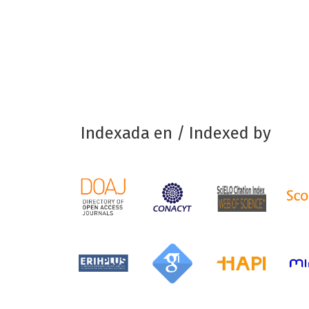
Indexada en / Indexed by