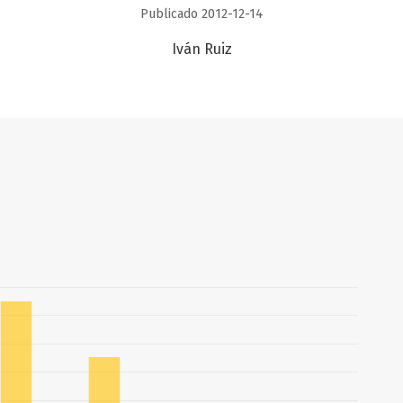
Publicado 2012-12-14
Iván Ruiz