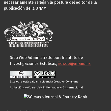
necesariamente reflejan la postura del editor de la
publicación de la UNAM.
Sitio Web Administrado por: Instituto de
Investigaciones Estéticas,
iieweb@unam.mx
Esta obra está bajo una
Licencia Creative Commons
Atribución-NoComercial-SinDerivadas 4.0 Internacional
.