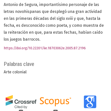
Antonio de Segura, importantísimo personaje de las
letras novohispanas que desplegó una gran actividad
en las primeras décadas del siglo xviii y que, hasta la
fecha, es desconocido como poeta, y como muestra de
la reiteración en que, para estas fechas, habían caído
los juegos barrocos.
https://doi.org/10.22201/iie.18703062e.2005.87.2196
Palabras clave
Arte colonial