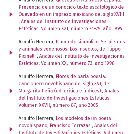
Presencia de un conocido texto escatológico de
Quevedo en un impreso mexicano del siglo XVIII
,
Anales del Instituto de Investigaciones
Estéticas: Volumen XXI, número 74-75, año 1999
Arnulfo Herrera,
El mundo simbólico. Serpientes
y animales venenosos. Los insectos, de Filippo
Picinelli
,
Anales del Instituto de Investigaciones
Estéticas: Volumen XX, número 73, año 1998
Arnulfo Herrera,
Flores de baria poesía.
Cancionero novohispano del siglo XVI, de
Margarita Peña (ed. crítica e índices)
,
Anales
del Instituto de Investigaciones Estéticas:
Volumen XXVII, número 87, año 2005
Arnulfo Herrera,
Los modelos de un poeta
novohispano, Francisco Terrazas
,
Anales del
Instituto de Investigaciones Estéticas: Volumen