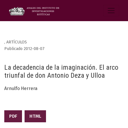
,
ARTÍCULOS
Publicado 2012-08-07
La decadencia de la imaginación. El arco
triunfal de don Antonio Deza y Ulloa
Arnulfo Herrera
PDF
HTML