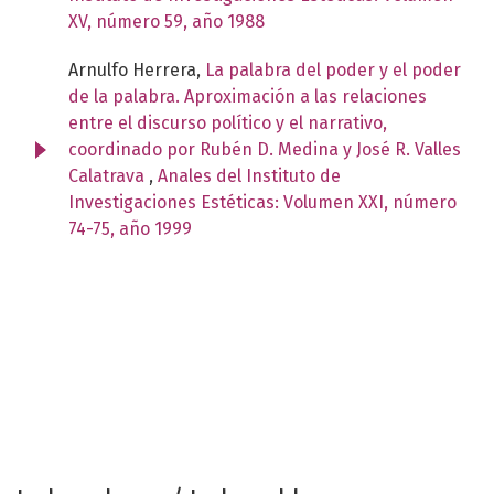
XV, número 59, año 1988
Arnulfo Herrera,
La palabra del poder y el poder
de la palabra. Aproximación a las relaciones
entre el discurso político y el narrativo,
coordinado por Rubén D. Medina y José R. Valles
Calatrava
,
Anales del Instituto de
Investigaciones Estéticas: Volumen XXI, número
74-75, año 1999