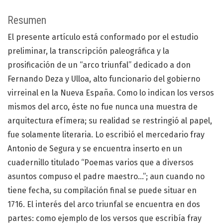
Resumen
El presente artículo está conformado por el estudio
preliminar, la transcripción paleográfica y la
prosificación de un “arco triunfal” dedicado a don
Fernando Deza y Ulloa, alto funcionario del gobierno
virreinal en la Nueva España. Como lo indican los versos
mismos del arco, éste no fue nunca una muestra de
arquitectura efímera; su realidad se restringió al papel,
fue solamente literaria. Lo escribió el mercedario fray
Antonio de Segura y se encuentra inserto en un
cuadernillo titulado “Poemas varios que a diversos
asuntos compuso el padre maestro…”; aun cuando no
tiene fecha, su compilación final se puede situar en
1716. El interés del arco triunfal se encuentra en dos
partes: como ejemplo de los versos que escribía fray