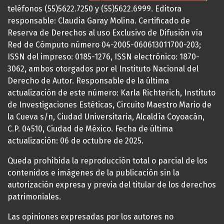
teléfonos (55)5622.7250 y (55)5622.6999. Editora
responsable: Claudia Garay Molina. Certificado de
Reserva de Derechos al uso Exclusivo de Difusión vía
Red de Cómputo número 04-2005-060613011700-203;
ISSN del impreso: 0185-1276, ISSN electrónico: 1870-
3062, ambos otorgados por el Instituto Nacional del
Derecho de Autor. Responsable de la última
actualización de este número: Karla Richterich, Instituto
de Investigaciones Estéticas, Circuito Maestro Mario de
la Cueva s/n, Ciudad Universitaria, Alcaldía Coyoacán,
C.P. 04510, Ciudad de México. Fecha de última
actualización: 06 de octubre de 2025.
Queda prohibida la reproducción total o parcial de los
contenidos e imágenes de la publicación sin la
autorización expresa y previa del titular de los derechos
patrimoniales.
Las opiniones expresadas por los autores no