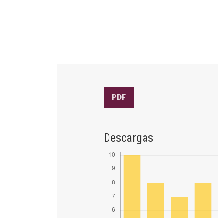
PDF
Descargas