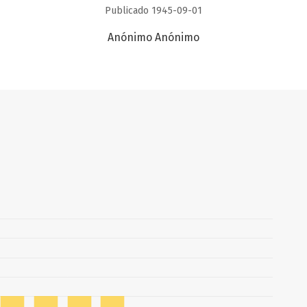
Publicado 1945-09-01
Anónimo Anónimo