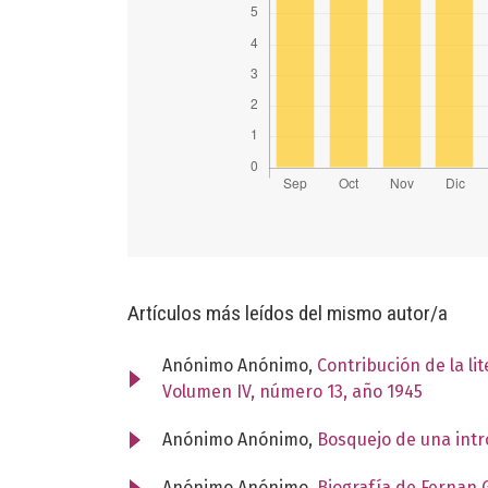
Artículos más leídos del mismo autor/a
Anónimo Anónimo,
Contribución de la li
Volumen IV, número 13, año 1945
Anónimo Anónimo,
Bosquejo de una intr
Anónimo Anónimo,
Biografía de Fernan 