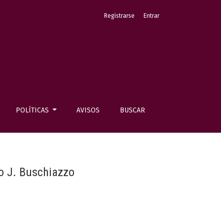
Registrarse
Entrar
POLÍTICAS
AVISOS
BUSCAR
o J. Buschiazzo