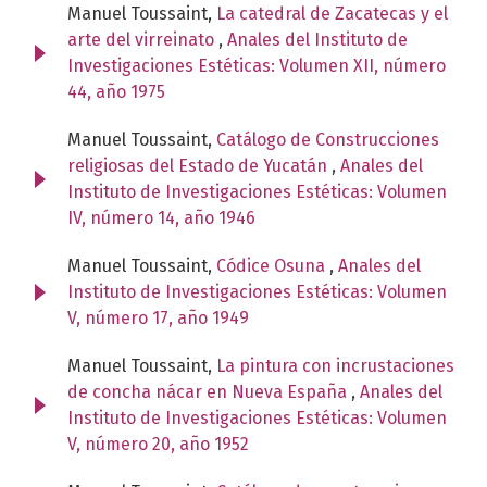
Manuel Toussaint,
La catedral de Zacatecas y el
arte del virreinato
,
Anales del Instituto de
Investigaciones Estéticas: Volumen XII, número
44, año 1975
Manuel Toussaint,
Catálogo de Construcciones
religiosas del Estado de Yucatán
,
Anales del
Instituto de Investigaciones Estéticas: Volumen
IV, número 14, año 1946
Manuel Toussaint,
Códice Osuna
,
Anales del
Instituto de Investigaciones Estéticas: Volumen
V, número 17, año 1949
Manuel Toussaint,
La pintura con incrustaciones
de concha nácar en Nueva España
,
Anales del
Instituto de Investigaciones Estéticas: Volumen
V, número 20, año 1952