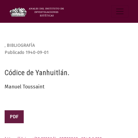
,
BIBLIOGRAFÍA
Publicado 1940-09-01
Códice de Yanhuitlán.
Manuel Toussaint
PDF