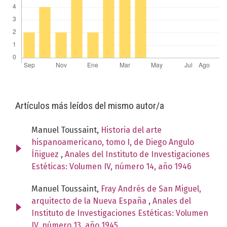
Artículos más leídos del mismo autor/a
Manuel Toussaint,
Historia del arte
hispanoamericano, tomo I, de Diego Angulo
Íñiguez
,
Anales del Instituto de Investigaciones
Estéticas: Volumen IV, número 14, año 1946
Manuel Toussaint,
Fray Andrés de San Miguel,
arquitecto de la Nueva España
,
Anales del
Instituto de Investigaciones Estéticas: Volumen
IV, número 13, año 1945