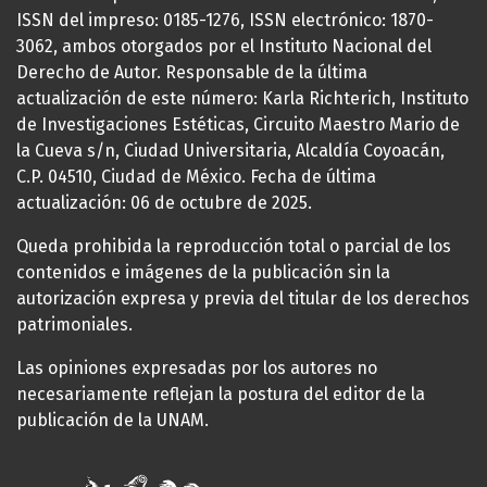
ISSN del impreso: 0185-1276, ISSN electrónico: 1870-
3062, ambos otorgados por el Instituto Nacional del
Derecho de Autor. Responsable de la última
actualización de este número: Karla Richterich, Instituto
de Investigaciones Estéticas, Circuito Maestro Mario de
la Cueva s/n, Ciudad Universitaria, Alcaldía Coyoacán,
C.P. 04510, Ciudad de México. Fecha de última
actualización: 06 de octubre de 2025.
Queda prohibida la reproducción total o parcial de los
contenidos e imágenes de la publicación sin la
autorización expresa y previa del titular de los derechos
patrimoniales.
Las opiniones expresadas por los autores no
necesariamente reflejan la postura del editor de la
publicación de la UNAM.