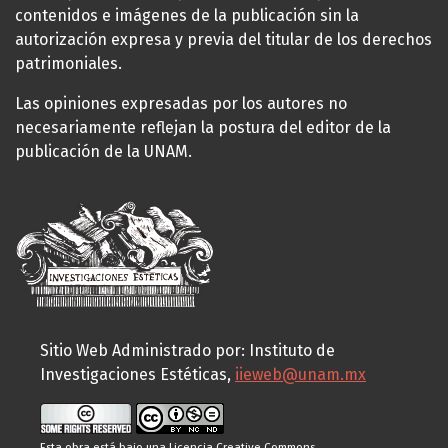
contenidos e imágenes de la publicación sin la
autorización expresa y previa del titular de los derechos
patrimoniales.
Las opiniones expresadas por los autores no
necesariamente reflejan la postura del editor de la
publicación de la UNAM.
Sitio Web Administrado por: Instituto de
Investigaciones Estéticas,
iieweb@unam.mx
Esta obra está bajo una
Licencia Creative Commons