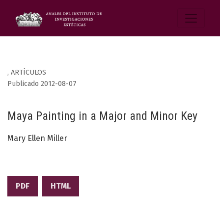
,
ARTÍCULOS
Publicado 2012-08-07
Maya Painting in a Major and Minor Key
Mary Ellen Miller
PDF
HTML