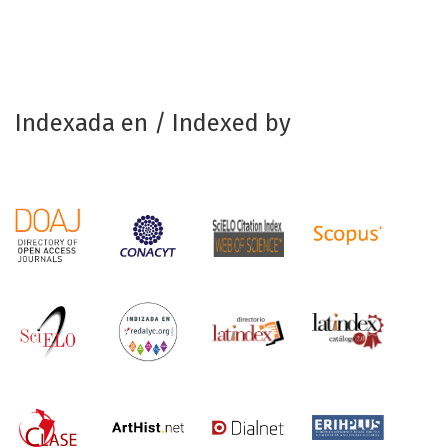
Indexada en / Indexed by