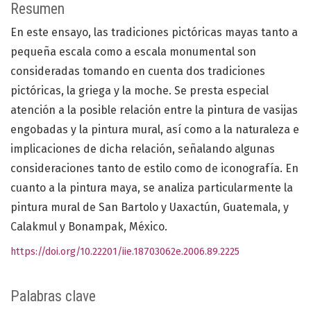
Resumen
En este ensayo, las tradiciones pictóricas mayas tanto a
pequeña escala como a escala monumental son
consideradas tomando en cuenta dos tradiciones
pictóricas, la griega y la moche. Se presta especial
atención a la posible relación entre la pintura de vasijas
engobadas y la pintura mural, así como a la naturaleza e
implicaciones de dicha relación, señalando algunas
consideraciones tanto de estilo como de iconografía. En
cuanto a la pintura maya, se analiza particularmente la
pintura mural de San Bartolo y Uaxactún, Guatemala, y
Calakmul y Bonampak, México.
https://doi.org/10.22201/iie.18703062e.2006.89.2225
Palabras clave