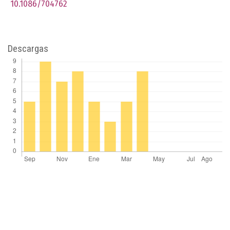
10.1086/704762
Descargas