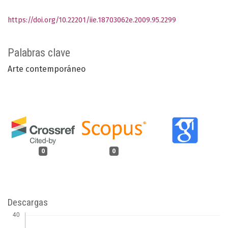
https://doi.org/10.22201/iie.18703062e.2009.95.2299
Palabras clave
Arte contemporáneo
0
0
Descargas