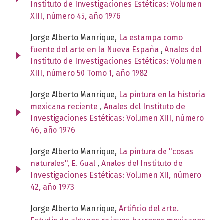
Instituto de Investigaciones Estéticas: Volumen
XIII, número 45, año 1976
Jorge Alberto Manrique,
La estampa como
fuente del arte en la Nueva España
,
Anales del
Instituto de Investigaciones Estéticas: Volumen
XIII, número 50 Tomo 1, año 1982
Jorge Alberto Manrique,
La pintura en la historia
mexicana reciente
,
Anales del Instituto de
Investigaciones Estéticas: Volumen XIII, número
46, año 1976
Jorge Alberto Manrique,
La pintura de "cosas
naturales", E. Gual
,
Anales del Instituto de
Investigaciones Estéticas: Volumen XII, número
42, año 1973
Jorge Alberto Manrique,
Artificio del arte.