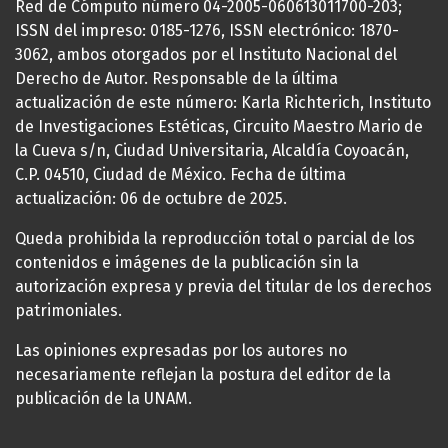
Red de Cómputo número 04-2005-060613011700-203;
ISSN del impreso: 0185-1276, ISSN electrónico: 1870-
3062, ambos otorgados por el Instituto Nacional del
Derecho de Autor. Responsable de la última
actualización de este número: Karla Richterich, Instituto
de Investigaciones Estéticas, Circuito Maestro Mario de
la Cueva s/n, Ciudad Universitaria, Alcaldía Coyoacán,
C.P. 04510, Ciudad de México. Fecha de última
actualización: 06 de octubre de 2025.
Queda prohibida la reproducción total o parcial de los
contenidos e imágenes de la publicación sin la
autorización expresa y previa del titular de los derechos
patrimoniales.
Las opiniones expresadas por los autores no
necesariamente reflejan la postura del editor de la
publicación de la UNAM.