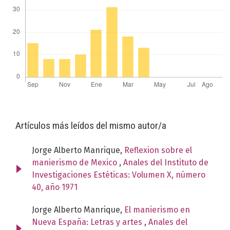
Artículos más leídos del mismo autor/a
Jorge Alberto Manrique,
Reflexion sobre el
manierismo de Mexico
,
Anales del Instituto de
Investigaciones Estéticas: Volumen X, número
40, año 1971
Jorge Alberto Manrique,
El manierismo en
Nueva España: Letras y artes
,
Anales del