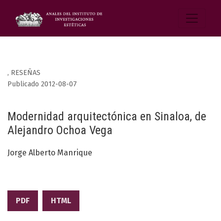
,
RESEÑAS
Publicado 2012-08-07
Modernidad arquitectónica en Sinaloa, de
Alejandro Ochoa Vega
Jorge Alberto Manrique
PDF
HTML