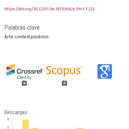
https://doi.org/10.22201/iie.18703062e.1941.7.232
Palabras clave
Arte contemporáneo
0
0
Descargas