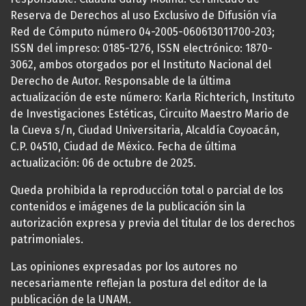
Reserva de Derechos al uso Exclusivo de Difusión vía
Red de Cómputo número 04-2005-060613011700-203;
ISSN del impreso: 0185-1276, ISSN electrónico: 1870-
3062, ambos otorgados por el Instituto Nacional del
Derecho de Autor. Responsable de la última
actualización de este número: Karla Richterich, Instituto
de Investigaciones Estéticas, Circuito Maestro Mario de
la Cueva s/n, Ciudad Universitaria, Alcaldía Coyoacán,
C.P. 04510, Ciudad de México. Fecha de última
actualización: 06 de octubre de 2025.
Queda prohibida la reproducción total o parcial de los
contenidos e imágenes de la publicación sin la
autorización expresa y previa del titular de los derechos
patrimoniales.
Las opiniones expresadas por los autores no
necesariamente reflejan la postura del editor de la
publicación de la UNAM.