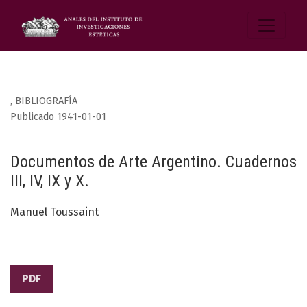
,
BIBLIOGRAFÍA
Publicado 1941-01-01
Documentos de Arte Argentino. Cuadernos
III, IV, IX y X.
Manuel Toussaint
PDF