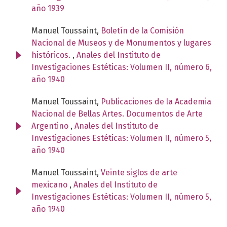
año 1939
Manuel Toussaint,
Boletín de la Comisión
Nacional de Museos y de Monumentos y lugares
históricos.
,
Anales del Instituto de
Investigaciones Estéticas: Volumen II, número 6,
año 1940
Manuel Toussaint,
Publicaciones de la Academia
Nacional de Bellas Artes. Documentos de Arte
Argentino
,
Anales del Instituto de
Investigaciones Estéticas: Volumen II, número 5,
año 1940
Manuel Toussaint,
Veinte siglos de arte
mexicano
,
Anales del Instituto de
Investigaciones Estéticas: Volumen II, número 5,
año 1940