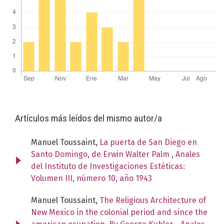
Artículos más leídos del mismo autor/a
Manuel Toussaint,
La puerta de San Diego en
Santo Domingo, de Erwin Walter Palm
,
Anales
del Instituto de Investigaciones Estéticas:
Volumen III, número 10, año 1943
Manuel Toussaint,
The Religious Architecture of
New Mexico in the colonial period and since the