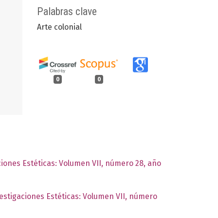
Palabras clave
Arte colonial
0
0
ciones Estéticas: Volumen VII, número 28, año
vestigaciones Estéticas: Volumen VII, número