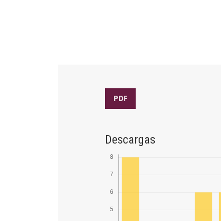
PDF
Descargas