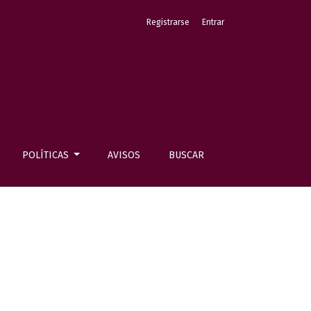
Registrarse
Entrar
POLÍTICAS
AVISOS
BUSCAR