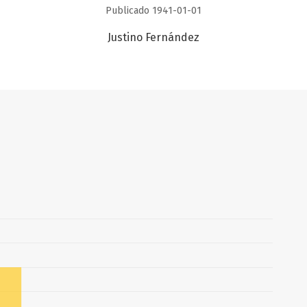
Publicado 1941-01-01
Justino Fernández