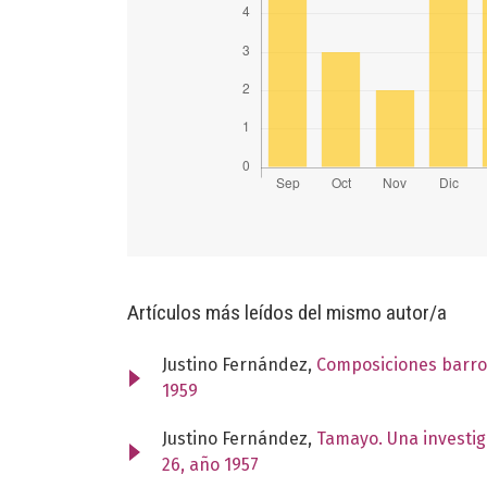
Artículos más leídos del mismo autor/a
Justino Fernández,
Composiciones barroc
1959
Justino Fernández,
Tamayo. Una investig
26, año 1957