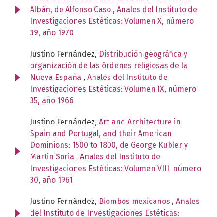
Albán, de Alfonso Caso
,
Anales del Instituto de
Investigaciones Estéticas: Volumen X, número
39, año 1970
Justino Fernández,
Distribución geográfica y
organización de las órdenes religiosas de la
Nueva España
,
Anales del Instituto de
Investigaciones Estéticas: Volumen IX, número
35, año 1966
Justino Fernández,
Art and Architecture in
Spain and Portugal, and their American
Dominions: 1500 to 1800, de George Kubler y
Martin Soria
,
Anales del Instituto de
Investigaciones Estéticas: Volumen VIII, número
30, año 1961
Justino Fernández,
Biombos mexicanos
,
Anales
del Instituto de Investigaciones Estéticas: