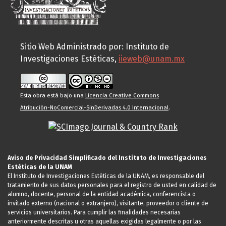
Sitio Web Administrado por: Instituto de
Investigaciones Estéticas,
iieweb@unam.mx
Esta obra está bajo una
Licencia Creative Commons
Atribución-NoComercial-SinDerivadas 4.0 Internacional
.
Aviso de Privacidad Simplificado del Instituto de Investigaciones
Estéticas de la UNAM
El Instituto de Investigaciones Estéticas de la UNAM, es responsable del
tratamiento de sus datos personales para el registro de usted en calidad de
alumno, docente, personal de la entidad académica, conferencista o
invitado externo (nacional o extranjero), visitante, proveedor o cliente de
servicios universitarios. Para cumplir las finalidades necesarias
anteriormente descritas u otras aquellas exigidas legalmente o por las