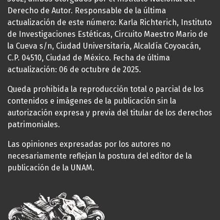
Derecho de Autor. Responsable de la última
actualización de este número: Karla Richterich, Instituto
de Investigaciones Estéticas, Circuito Maestro Mario de
la Cueva s/n, Ciudad Universitaria, Alcaldía Coyoacán,
C.P. 04510, Ciudad de México. Fecha de última
actualización: 06 de octubre de 2025.
Queda prohibida la reproducción total o parcial de los
contenidos e imágenes de la publicación sin la
autorización expresa y previa del titular de los derechos
patrimoniales.
Las opiniones expresadas por los autores no
necesariamente reflejan la postura del editor de la
publicación de la UNAM.