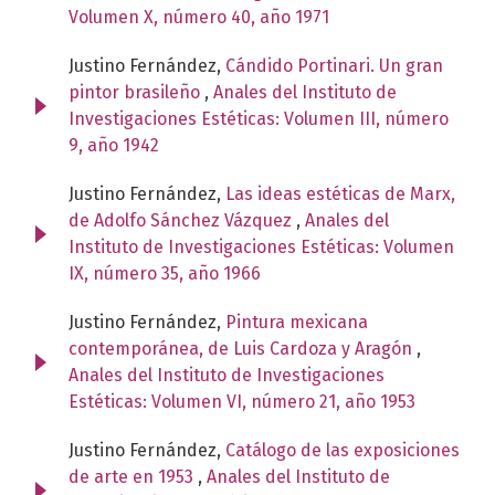
Volumen X, número 40, año 1971
Justino Fernández,
Cándido Portinari. Un gran
pintor brasileño
,
Anales del Instituto de
Investigaciones Estéticas: Volumen III, número
9, año 1942
Justino Fernández,
Las ideas estéticas de Marx,
de Adolfo Sánchez Vázquez
,
Anales del
Instituto de Investigaciones Estéticas: Volumen
IX, número 35, año 1966
Justino Fernández,
Pintura mexicana
contemporánea, de Luis Cardoza y Aragón
,
Anales del Instituto de Investigaciones
Estéticas: Volumen VI, número 21, año 1953
Justino Fernández,
Catálogo de las exposiciones
de arte en 1953
,
Anales del Instituto de