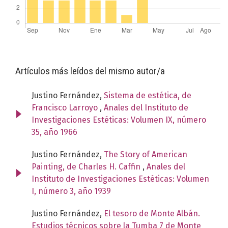
Artículos más leídos del mismo autor/a
Justino Fernández,
Sistema de estética, de
Francisco Larroyo
,
Anales del Instituto de
Investigaciones Estéticas: Volumen IX, número
35, año 1966
Justino Fernández,
The Story of American
Painting, de Charles H. Caffin
,
Anales del
Instituto de Investigaciones Estéticas: Volumen
I, número 3, año 1939
Justino Fernández,
El tesoro de Monte Albán.
Estudios técnicos sobre la Tumba 7 de Monte