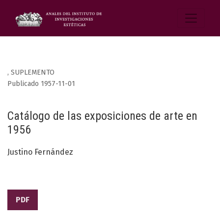
,
SUPLEMENTO
Publicado 1957-11-01
Catálogo de las exposiciones de arte en
1956
Justino Fernández
PDF