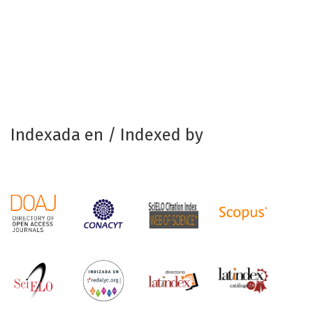
Indexada en / Indexed by