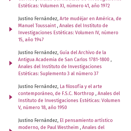
Estéticas: Volumen XI, número 41, año 1972
Justino Fernández,
Arte mudéjar en América, de
Manuel Toussaint
,
Anales del Instituto de
Investigaciones Estéticas: Volumen IV, número
15, año 1947
Justino Fernández,
Guía del Archivo de la
Antigua Academia de San Carlos 1781-1800
,
Anales del Instituto de Investigaciones
Estéticas: Suplemento 3 al número 37
Justino Fernández,
La filosofía y el arte
contemporáneo, de F.S.C. Northrop
,
Anales del
Instituto de Investigaciones Estéticas: Volumen
V, número 18, año 1950
Justino Fernández,
El pensamiento artístico
moderno, de Paul Westheim
,
Anales del