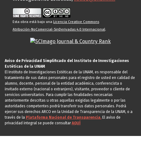
Esta obra está bajo una
Licencia Creative Commons
Atribución-NoComercial-SinDerivadas 4.0 Internacional
.
Aviso de Privacidad Simplificado del Instituto de Investigaciones
Estéticas de la UNAM
El Instituto de Investigaciones Estéticas de la UNAM, es responsable del
tratamiento de sus datos personales para el registro de usted en calidad de
alumno, docente, personal de la entidad académica, conferencista o
invitado externo (nacional o extranjero), visitante, proveedor o cliente de
servicios universitarios. Para cumplir las finalidades necesarias
anteriormente descritas u otras aquellas exigidas legalmente o por las
autoridades competentes podrá transferir sus datos personales. Podrá
ejercer sus derechos ARCO en la Unidad de Transparencia de la UNAM, o a
través de la
Plataforma Nacional de Transparencia.
El aviso de
privacidad integral se puede consultar
AQUÍ