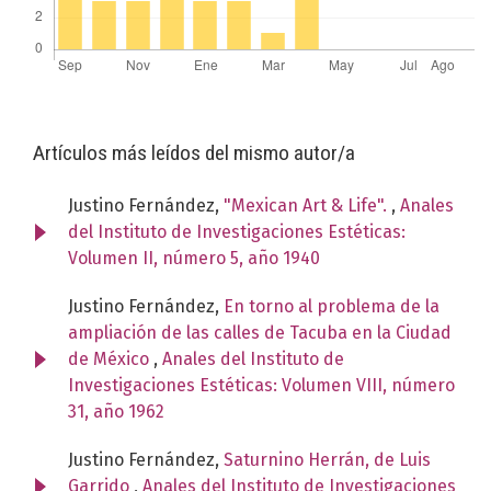
Artículos más leídos del mismo autor/a
Justino Fernández,
"Mexican Art & Life".
,
Anales
del Instituto de Investigaciones Estéticas:
Volumen II, número 5, año 1940
Justino Fernández,
En torno al problema de la
ampliación de las calles de Tacuba en la Ciudad
de México
,
Anales del Instituto de
Investigaciones Estéticas: Volumen VIII, número
31, año 1962
Justino Fernández,
Saturnino Herrán, de Luis
Garrido
,
Anales del Instituto de Investigaciones