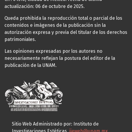
actualización: 06 de octubre de 2025.
Queda prohibida la reproducción total o parcial de los
contenidos e imágenes de la publicación sin la
autorización expresa y previa del titular de los derechos
patrimoniales.
Las opiniones expresadas por los autores no
necesariamente reflejan la postura del editor de la
publicación de la UNAM.
Sitio Web Administrado por: Instituto de
Investigaciones Estéticas,
iieweb@unam.mx