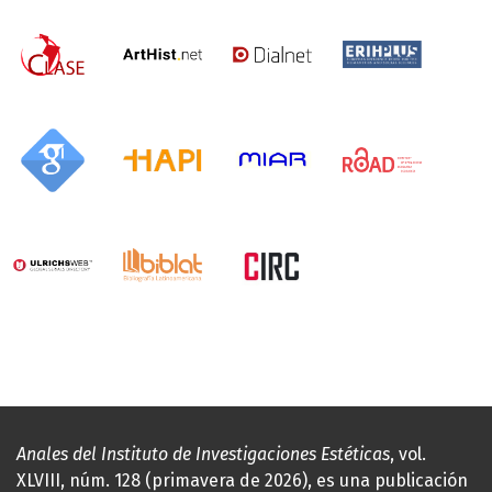
Anales del Instituto de Investigaciones Estéticas
, vol.
XLVIII, núm. 128 (primavera de 2026), es una publicación