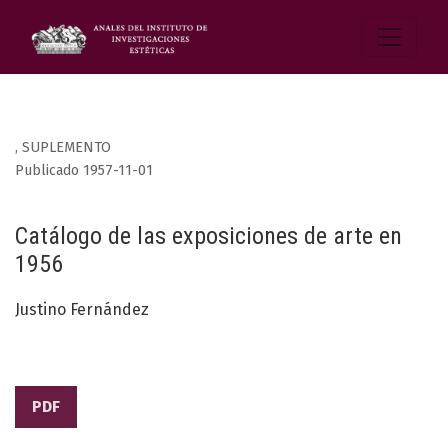
,
SUPLEMENTO
Publicado 1957-11-01
Catálogo de las exposiciones de arte en
1956
Justino Fernández
PDF