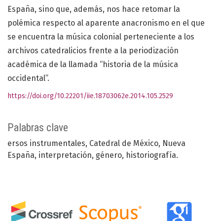
España, sino que, además, nos hace retomar la
polémica respecto al aparente anacronismo en el que
se encuentra la música colonial perteneciente a los
archivos catedralicios frente a la periodización
académica de la llamada “historia de la música
occidental”.
https://doi.org/10.22201/iie.18703062e.2014.105.2529
Palabras clave
ersos instrumentales
Catedral de México
Nueva
España
interpretación
género
historiografía.