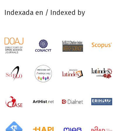
Indexada en / Indexed by