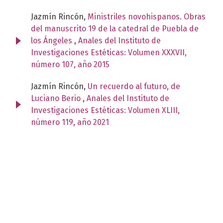
Jazmín Rincón,
Ministriles novohispanos. Obras
del manuscrito 19 de la catedral de Puebla de
los Ángeles
,
Anales del Instituto de
Investigaciones Estéticas: Volumen XXXVII,
número 107, año 2015
Jazmín Rincón,
Un recuerdo al futuro, de
Luciano Berio
,
Anales del Instituto de
Investigaciones Estéticas: Volumen XLIII,
número 119, año 2021