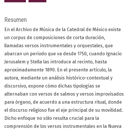
Resumen
En el Archivo de Música de la Catedral de México existe
un corpus de composiciones de corta duración,
llamadas versos instrumentales y orquestales, que
abarcan un periodo que va desde 1750, cuando Ignacio
Jerusalem y Stella las introduce al recinto, hasta
aproximadamente 1890. En el presente artículo, la
autora, mediante un análisis histórico-contextual y
discursivo, expone cómo dichas tipologías se
alternaban con versos de salmos y versos improvisados
para órgano, de acuerdo a una estructura ritual, donde
el discurso religioso fue el eje principal de su movilidad.
Dicho enfoque no sólo resulta crucial para la
comprensión de los versos instrumentales en la Nueva