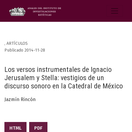
,
ARTÍCULOS
Publicado 2014-11-28
Los versos instrumentales de Ignacio
Jerusalem y Stella: vestigios de un
discurso sonoro en la Catedral de México
Jazmín Rincón
HTML
PDF