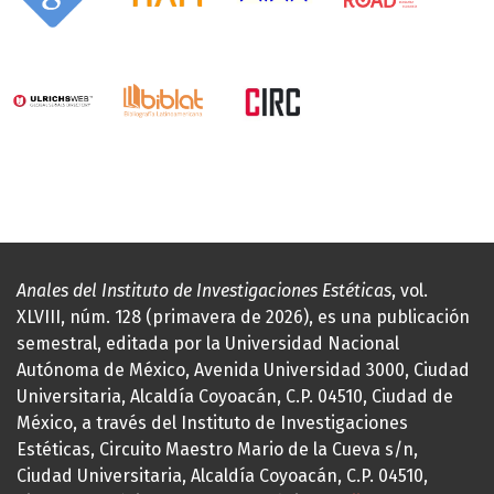
Anales del Instituto de Investigaciones Estéticas
, vol.
XLVIII, núm. 128 (primavera de 2026), es una publicación
semestral, editada por la Universidad Nacional
Autónoma de México, Avenida Universidad 3000, Ciudad
Universitaria, Alcaldía Coyoacán, C.P. 04510, Ciudad de
México, a través del Instituto de Investigaciones
Estéticas, Circuito Maestro Mario de la Cueva s/n,
Ciudad Universitaria, Alcaldía Coyoacán, C.P. 04510,