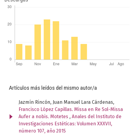
Artículos más leídos del mismo autor/a
Jazmín Rincón, Juan Manuel Lara Cárdenas,
Francisco López Capillas. Missa en Re Sol-Missa
Aufer a nobis. Motetes
,
Anales del Instituto de
Investigaciones Estéticas: Volumen XXXVII,
número 107, año 2015