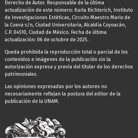
Derecho de Autor. Responsable de la última
actualización de este número: Karla Richterich, Instituto
de Investigaciones Estéticas, Circuito Maestro Mario de
la Cueva s/n, Ciudad Universitaria, Alcaldía Coyoacán,
C.P. 04510, Ciudad de México. Fecha de última
actualización: 06 de octubre de 2025.
Queda prohibida la reproducción total o parcial de los
contenidos e imágenes de la publicación sin la
autorización expresa y previa del titular de los derechos
patrimoniales.
Las opiniones expresadas por los autores no
necesariamente reflejan la postura del editor de la
publicación de la UNAM.