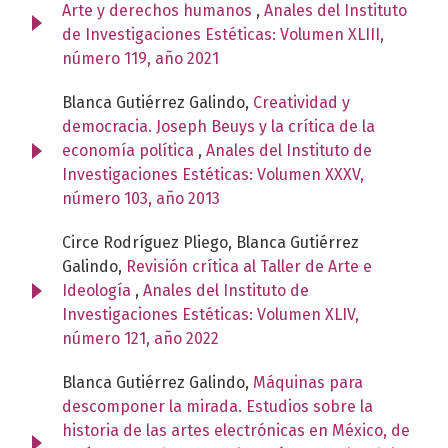
Arte y derechos humanos
,
Anales del Instituto
de Investigaciones Estéticas: Volumen XLIII,
número 119, año 2021
Blanca Gutiérrez Galindo,
Creatividad y
democracia. Joseph Beuys y la crítica de la
economía política
,
Anales del Instituto de
Investigaciones Estéticas: Volumen XXXV,
número 103, año 2013
Circe Rodríguez Pliego, Blanca Gutiérrez
Galindo,
Revisión crítica al Taller de Arte e
Ideología
,
Anales del Instituto de
Investigaciones Estéticas: Volumen XLIV,
número 121, año 2022
Blanca Gutiérrez Galindo,
Máquinas para
descomponer la mirada. Estudios sobre la
historia de las artes electrónicas en México, de