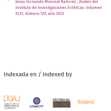
Jesús Fernando Monreal Ramírez
,
Anales del
Instituto de Investigaciones Estéticas: Volumen
XLIV, número 120, año 2022
Indexada en / Indexed by