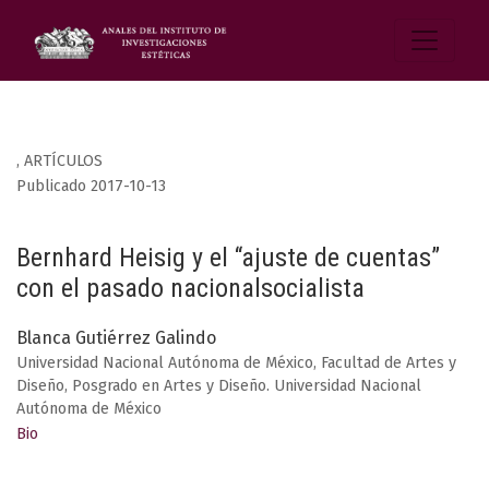
,
ARTÍCULOS
Publicado 2017-10-13
Bernhard Heisig y el “ajuste de cuentas”
con el pasado nacionalsocialista
Blanca Gutiérrez Galindo
Universidad Nacional Autónoma de México, Facultad de Artes y
Diseño, Posgrado en Artes y Diseño. Universidad Nacional
Autónoma de México
Bio