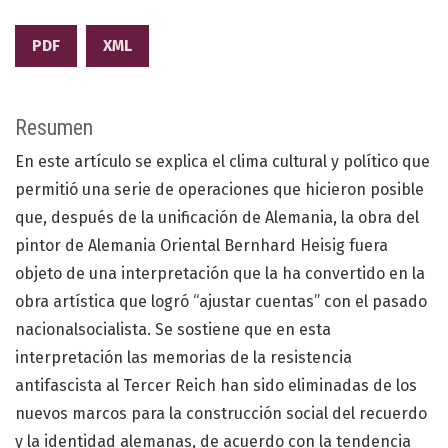
PDF
XML
Resumen
En este artículo se explica el clima cultural y político que
permitió una serie de operaciones que hicieron posible
que, después de la unificación de Alemania, la obra del
pintor de Alemania Oriental Bernhard Heisig fuera
objeto de una interpretación que la ha convertido en la
obra artística que logró “ajustar cuentas” con el pasado
nacionalsocialista. Se sostiene que en esta
interpretación las memorias de la resistencia
antifascista al Tercer Reich han sido eliminadas de los
nuevos marcos para la construcción social del recuerdo
y la identidad alemanas, de acuerdo con la tendencia