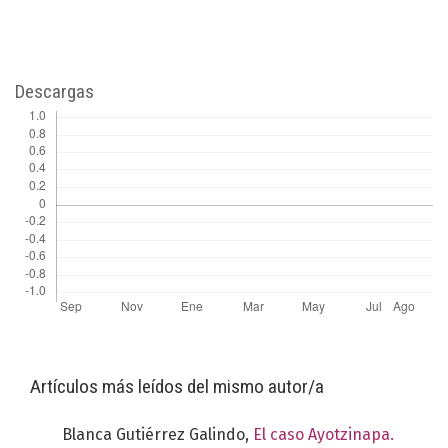
Descargas
Artículos más leídos del mismo autor/a
Blanca Gutiérrez Galindo,
El caso Ayotzinapa.