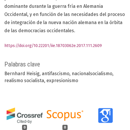
dominante durante la guerra fría en Alemania
Occidental, y en función de las necesidades del proceso
de integración de la nueva nación alemana en la órbita
de las democracias occidentales.
https://doi.org/10.22201/iie.18703062e.2017.111.2609
Palabras clave
Bernhard Heisig
antifascismo
nacionalsocialismo
realismo socialista
expresionismo
0
0