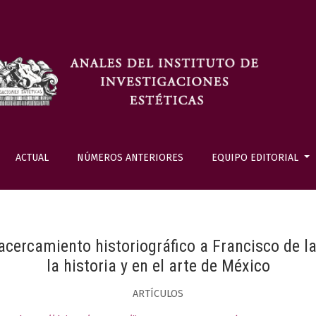
ACTUAL
NÚMEROS ANTERIORES
EQUIPO EDITORIAL
acercamiento historiográfico a Francisco de l
la historia y en el arte de México
ARTÍCULOS