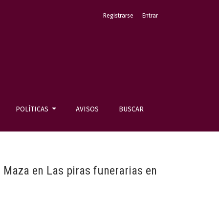
Registrarse
Entrar
POLÍTICAS
AVISOS
BUSCAR
a Maza en Las piras funerarias en