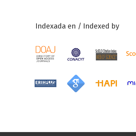
Indexada en / Indexed by