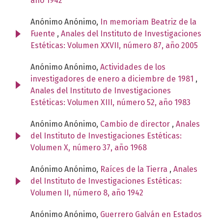
año 1942
Anónimo Anónimo,
In memoriam Beatriz de la
Fuente
,
Anales del Instituto de Investigaciones
Estéticas: Volumen XXVII, número 87, año 2005
Anónimo Anónimo,
Actividades de los
investigadores de enero a diciembre de 1981
,
Anales del Instituto de Investigaciones
Estéticas: Volumen XIII, número 52, año 1983
Anónimo Anónimo,
Cambio de director
,
Anales
del Instituto de Investigaciones Estéticas:
Volumen X, número 37, año 1968
Anónimo Anónimo,
Raíces de la Tierra
,
Anales
del Instituto de Investigaciones Estéticas:
Volumen II, número 8, año 1942
Anónimo Anónimo,
Guerrero Galván en Estados