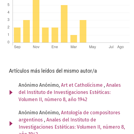
Artículos más leídos del mismo autor/a
Anónimo Anónimo,
Art et Catholicisme
,
Anales
del Instituto de Investigaciones Estéticas:
Volumen II, número 8, año 1942
Anónimo Anónimo,
Antología de compositores
argentinos
,
Anales del Instituto de
Investigaciones Estéticas: Volumen II, número 8,