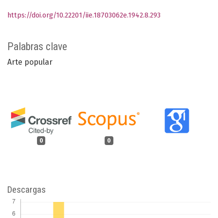
https://doi.org/10.22201/iie.18703062e.1942.8.293
Palabras clave
Arte popular
0
0
Descargas