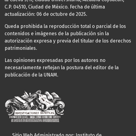
C.P. 04510, Ciudad de México. Fecha de última
actualización: 06 de octubre de 2025.
Queda prohibida la reproducción total o parcial de los
contenidos e imágenes de la publicación sin la
autorización expresa y previa del titular de los derechos
patrimoniales.
Las opiniones expresadas por los autores no
necesariamente reflejan la postura del editor de la
publicación de la UNAM.
Sitio Web Administrado por: Instituto de