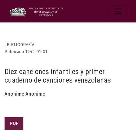
,
BIBLIOGRAFÍA
Publicado 1942-01-01
Diez canciones infantiles y primer
cuaderno de canciones venezolanas
Anónimo Anónimo
PDF