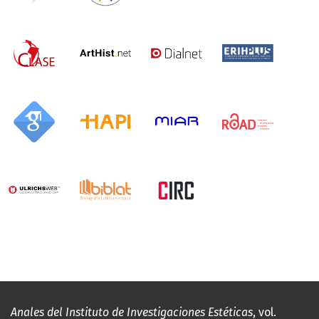
Anales del Instituto de Investigaciones Estéticas
, vol.