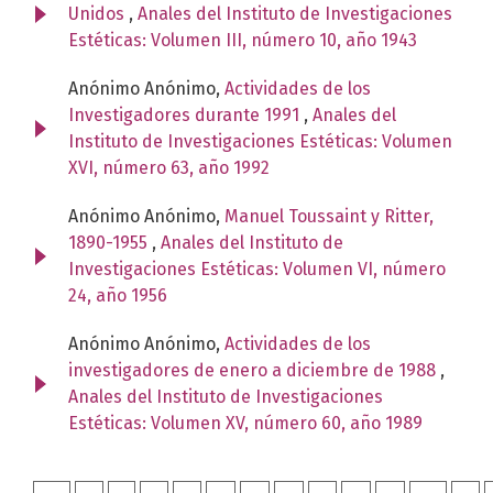
Unidos
,
Anales del Instituto de Investigaciones
Estéticas: Volumen III, número 10, año 1943
Anónimo Anónimo,
Actividades de los
Investigadores durante 1991
,
Anales del
Instituto de Investigaciones Estéticas: Volumen
XVI, número 63, año 1992
Anónimo Anónimo,
Manuel Toussaint y Ritter,
1890-1955
,
Anales del Instituto de
Investigaciones Estéticas: Volumen VI, número
24, año 1956
Anónimo Anónimo,
Actividades de los
investigadores de enero a diciembre de 1988
,
Anales del Instituto de Investigaciones
Estéticas: Volumen XV, número 60, año 1989