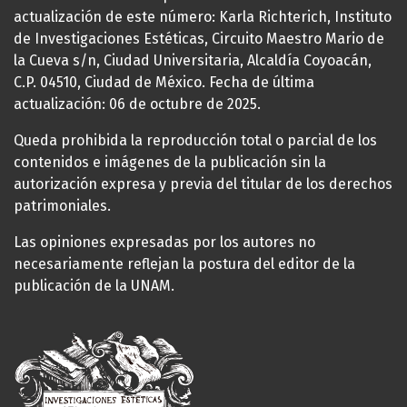
actualización de este número: Karla Richterich, Instituto
de Investigaciones Estéticas, Circuito Maestro Mario de
la Cueva s/n, Ciudad Universitaria, Alcaldía Coyoacán,
C.P. 04510, Ciudad de México. Fecha de última
actualización: 06 de octubre de 2025.
Queda prohibida la reproducción total o parcial de los
contenidos e imágenes de la publicación sin la
autorización expresa y previa del titular de los derechos
patrimoniales.
Las opiniones expresadas por los autores no
necesariamente reflejan la postura del editor de la
publicación de la UNAM.