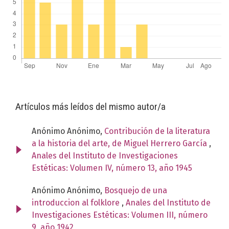
Artículos más leídos del mismo autor/a
Anónimo Anónimo,
Contribución de la literatura
a la historia del arte, de Miguel Herrero García
,
Anales del Instituto de Investigaciones
Estéticas: Volumen IV, número 13, año 1945
Anónimo Anónimo,
Bosquejo de una
introduccion al folklore
,
Anales del Instituto de
Investigaciones Estéticas: Volumen III, número
9, año 1942