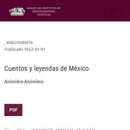
,
BIBLIOGRAFÍA
Publicado 1942-01-01
Cuentos y leyendas de México
Anónimo Anónimo
PDF