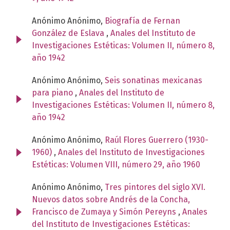
Anónimo Anónimo,
Biografía de Fernan
González de Eslava
,
Anales del Instituto de
Investigaciones Estéticas: Volumen II, número 8,
año 1942
Anónimo Anónimo,
Seis sonatinas mexicanas
para piano
,
Anales del Instituto de
Investigaciones Estéticas: Volumen II, número 8,
año 1942
Anónimo Anónimo,
Raúl Flores Guerrero (1930-
1960)
,
Anales del Instituto de Investigaciones
Estéticas: Volumen VIII, número 29, año 1960
Anónimo Anónimo,
Tres pintores del siglo XVI.
Nuevos datos sobre Andrés de la Concha,
Francisco de Zumaya y Simón Pereyns
,
Anales
del Instituto de Investigaciones Estéticas: