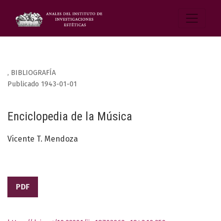
,
BIBLIOGRAFÍA
Publicado 1943-01-01
Enciclopedia de la Música
Vicente T. Mendoza
PDF