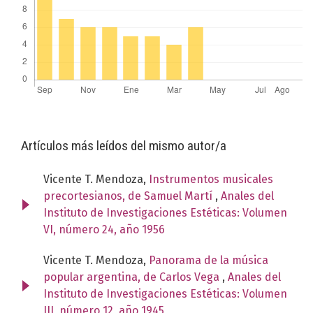
Artículos más leídos del mismo autor/a
Vicente T. Mendoza,
Instrumentos musicales
precortesianos, de Samuel Martí
,
Anales del
Instituto de Investigaciones Estéticas: Volumen
VI, número 24, año 1956
Vicente T. Mendoza,
Panorama de la música
popular argentina, de Carlos Vega
,
Anales del
Instituto de Investigaciones Estéticas: Volumen
III, número 12, año 1945