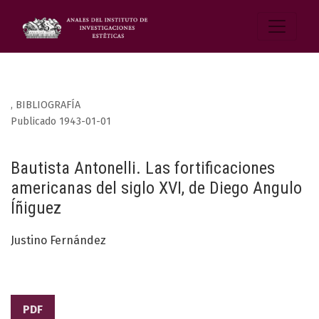
,
BIBLIOGRAFÍA
Publicado 1943-01-01
Bautista Antonelli. Las fortificaciones
americanas del siglo XVI, de Diego Angulo
Íñiguez
Justino Fernández
PDF