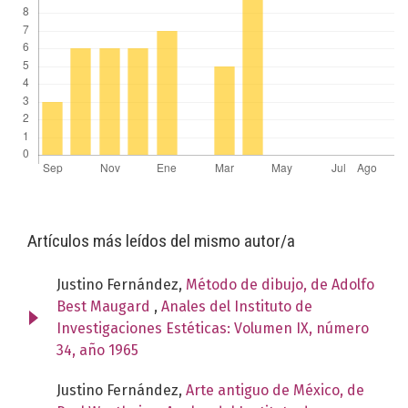
Artículos más leídos del mismo autor/a
Justino Fernández,
Método de dibujo, de Adolfo
Best Maugard
,
Anales del Instituto de
Investigaciones Estéticas: Volumen IX, número
34, año 1965
Justino Fernández,
Arte antiguo de México, de