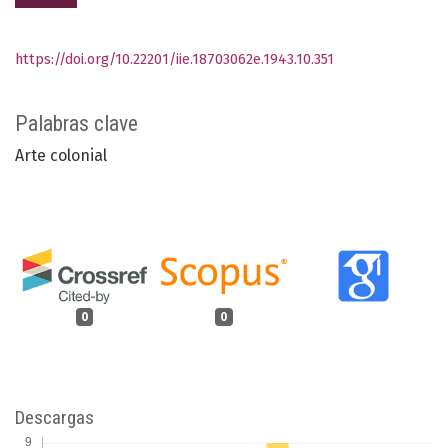
https://doi.org/10.22201/iie.18703062e.1943.10.351
Palabras clave
Arte colonial
0
0
Descargas