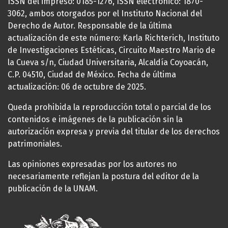
ISSN del impreso: 0185-1276, ISSN electrónico: 1870-
3062, ambos otorgados por el Instituto Nacional del
Derecho de Autor. Responsable de la última
actualización de este número: Karla Richterich, Instituto
de Investigaciones Estéticas, Circuito Maestro Mario de
la Cueva s/n, Ciudad Universitaria, Alcaldía Coyoacán,
C.P. 04510, Ciudad de México. Fecha de última
actualización: 06 de octubre de 2025.
Queda prohibida la reproducción total o parcial de los
contenidos e imágenes de la publicación sin la
autorización expresa y previa del titular de los derechos
patrimoniales.
Las opiniones expresadas por los autores no
necesariamente reflejan la postura del editor de la
publicación de la UNAM.