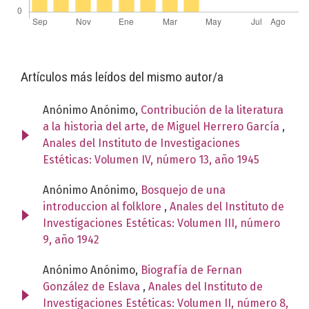
Artículos más leídos del mismo autor/a
Anónimo Anónimo,
Contribución de la literatura
a la historia del arte, de Miguel Herrero García
,
Anales del Instituto de Investigaciones
Estéticas: Volumen IV, número 13, año 1945
Anónimo Anónimo,
Bosquejo de una
introduccion al folklore
,
Anales del Instituto de
Investigaciones Estéticas: Volumen III, número
9, año 1942
Anónimo Anónimo,
Biografía de Fernan
González de Eslava
,
Anales del Instituto de
Investigaciones Estéticas: Volumen II, número 8,