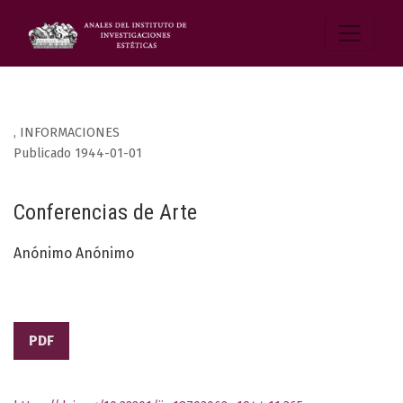
,
INFORMACIONES
Publicado 1944-01-01
Conferencias de Arte
Anónimo Anónimo
PDF