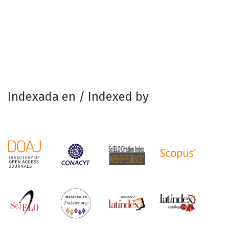
Indexada en / Indexed by