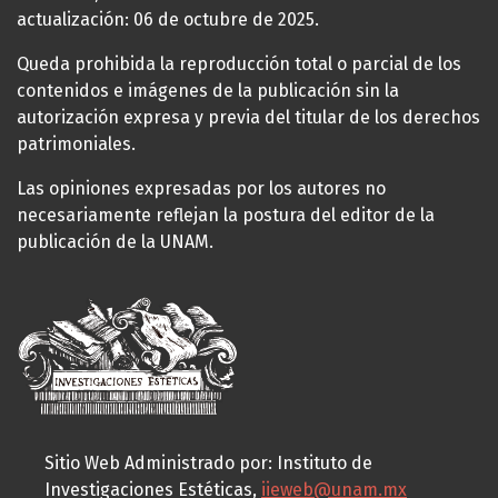
actualización: 06 de octubre de 2025.
Queda prohibida la reproducción total o parcial de los
contenidos e imágenes de la publicación sin la
autorización expresa y previa del titular de los derechos
patrimoniales.
Las opiniones expresadas por los autores no
necesariamente reflejan la postura del editor de la
publicación de la UNAM.
Sitio Web Administrado por: Instituto de
Investigaciones Estéticas,
iieweb@unam.mx