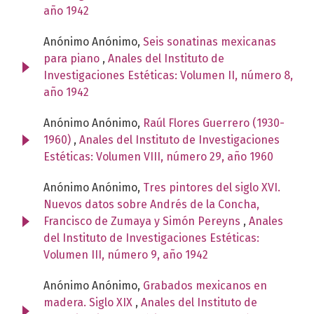
año 1942
Anónimo Anónimo,
Seis sonatinas mexicanas
para piano
,
Anales del Instituto de
Investigaciones Estéticas: Volumen II, número 8,
año 1942
Anónimo Anónimo,
Raúl Flores Guerrero (1930-
1960)
,
Anales del Instituto de Investigaciones
Estéticas: Volumen VIII, número 29, año 1960
Anónimo Anónimo,
Tres pintores del siglo XVI.
Nuevos datos sobre Andrés de la Concha,
Francisco de Zumaya y Simón Pereyns
,
Anales
del Instituto de Investigaciones Estéticas:
Volumen III, número 9, año 1942
Anónimo Anónimo,
Grabados mexicanos en
madera. Siglo XIX
,
Anales del Instituto de