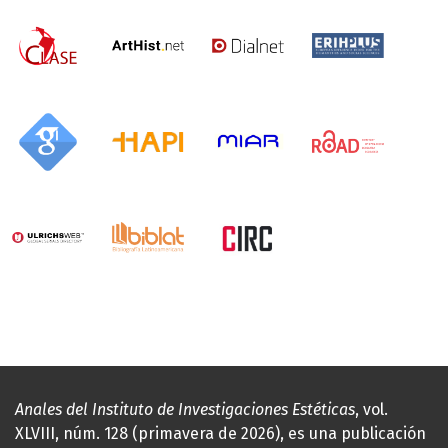
Anales del Instituto de Investigaciones Estéticas
, vol.
XLVIII, núm. 128 (primavera de 2026), es una publicación