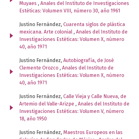
Muyaes
,
Anales del Instituto de Investigaciones
Estéticas: Volumen VIII, número 30, año 1961
Justino Fernández,
Cuarenta siglos de plástica
mexicana. Arte colonial
,
Anales del Instituto de
Investigaciones Estéticas: Volumen X, número
40, año 1971
Justino Fernández,
Autobiografía, de José
Clemente Orozco
,
Anales del Instituto de
Investigaciones Estéticas: Volumen X, número
40, año 1971
Justino Fernández,
Calle Vieja y Calle Nueva, de
Artemio del Valle-Arizpe
,
Anales del Instituto de
Investigaciones Estéticas: Volumen V, número
18, año 1950
Justino Fernández,
Maestros Europeos en las