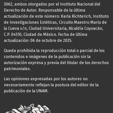
3062, ambos otorgados por el Instituto Nacional del
Derecho de Autor. Responsable de la última
actualización de este número: Karla Richterich, Instituto
de Investigaciones Estéticas, Circuito Maestro Mario de
la Cueva s/n, Ciudad Universitaria, Alcaldía Coyoacán,
C.P. 04510, Ciudad de México. Fecha de última
actualización: 06 de octubre de 2025.
Queda prohibida la reproducción total o parcial de los
contenidos e imágenes de la publicación sin la
autorización expresa y previa del titular de los derechos
patrimoniales.
Las opiniones expresadas por los autores no
necesariamente reflejan la postura del editor de la
publicación de la UNAM.