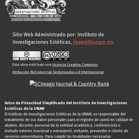
Sitio Web Administrado por: Instituto de
Investigaciones Estéticas,
iieweb@unam.mx
Esta obra está bajo una
Licencia Creative Commons
Atribución-NoComercial-SinDerivadas 4.0 Internacional
.
Aviso de Privacidad Simplificado del Instituto de Investigaciones
Estéticas de la UNAM
El Instituto de Investigaciones Estéticas de la UNAM, es responsable del
tratamiento de sus datos personales para el registro de usted en calidad de
alumno, docente, personal de la entidad académica, conferencista o
invitado externo (nacional o extranjero), visitante, proveedor o cliente de
servicios universitarios. Para cumplir las finalidades necesarias