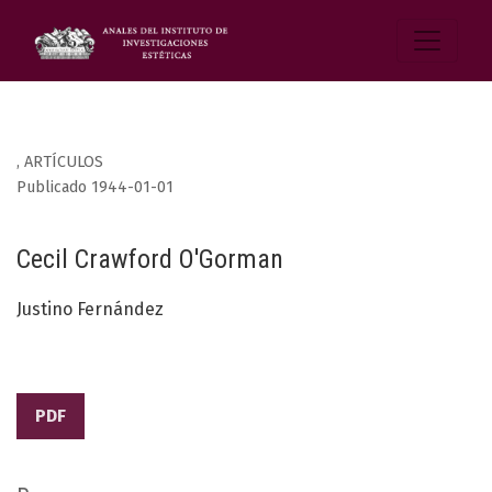
,
ARTÍCULOS
Publicado 1944-01-01
Cecil Crawford O'Gorman
Justino Fernández
PDF