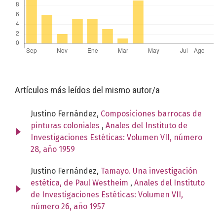
Artículos más leídos del mismo autor/a
Justino Fernández,
Composiciones barrocas de
pinturas coloniales
,
Anales del Instituto de
Investigaciones Estéticas: Volumen VII, número
28, año 1959
Justino Fernández,
Tamayo. Una investigación
estética, de Paul Westheim
,
Anales del Instituto
de Investigaciones Estéticas: Volumen VII,
número 26, año 1957