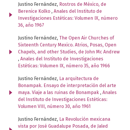
Justino Fernández,
Rostros de México, de
Berenice Kolko
,
Anales del Instituto de
Investigaciones Estéticas: Volumen IX, número
36, año 1967
Justino Fernández,
The Open Air Churches of
Sixteenth Century Mexico. Atrios, Posas, Open
Chapels, and other Studies, de John Mc Andrew
,
Anales del Instituto de Investigaciones
Estéticas: Volumen IX, número 35, año 1966
Justino Fernández,
La arquitectura de
Bonampak. Ensayo de interpretación del arte
maya. Viaje a las ruinas de Bonampak
,
Anales
del Instituto de Investigaciones Estéticas:
Volumen VIII, número 30, año 1961
Justino Fernández,
La Revolución mexicana
vista por José Guadalupe Posada, de Jaled