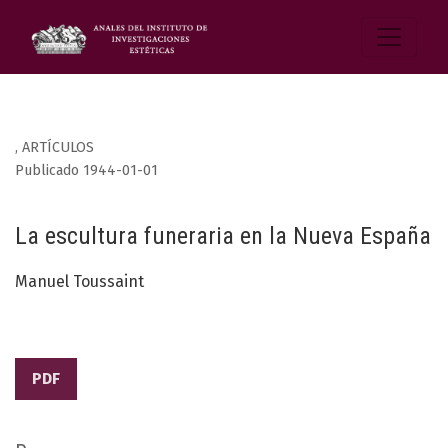
,
ARTÍCULOS
Publicado 1944-01-01
La escultura funeraria en la Nueva España
Manuel Toussaint
PDF