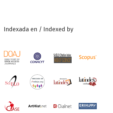
Indexada en / Indexed by