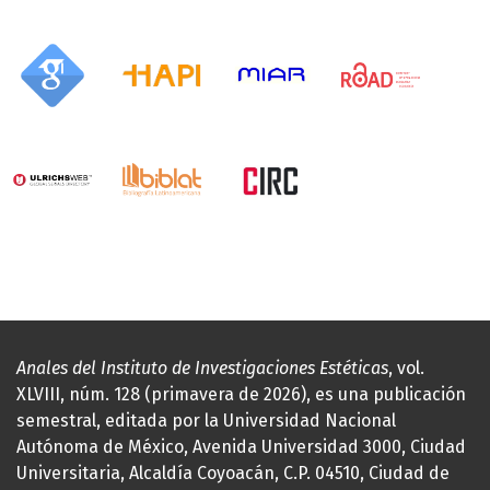
Anales del Instituto de Investigaciones Estéticas
, vol.
XLVIII, núm. 128 (primavera de 2026), es una publicación
semestral, editada por la Universidad Nacional
Autónoma de México, Avenida Universidad 3000, Ciudad
Universitaria, Alcaldía Coyoacán, C.P. 04510, Ciudad de