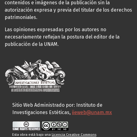
contenidos e imágenes de la publicación sin la
autorización expresa y previa del titular de los derechos
patrimoniales.
Las opiniones expresadas por los autores no
necesariamente reflejan la postura del editor de la
publicación de la UNAM.
Sitio Web Administrado por: Instituto de
Investigaciones Estéticas,
iieweb@unam.mx
Esta obra está bajo una
Licencia Creative Commons