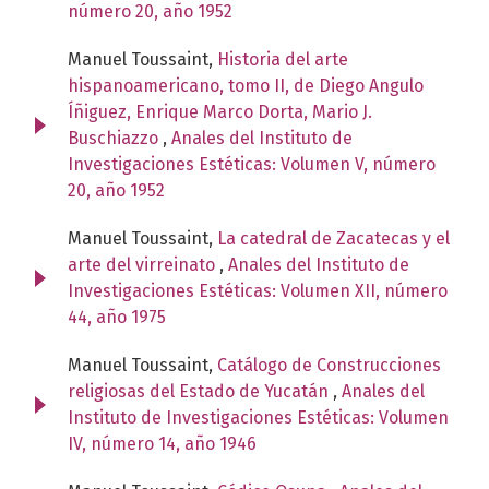
número 20, año 1952
Manuel Toussaint,
Historia del arte
hispanoamericano, tomo II, de Diego Angulo
Íñiguez, Enrique Marco Dorta, Mario J.
Buschiazzo
,
Anales del Instituto de
Investigaciones Estéticas: Volumen V, número
20, año 1952
Manuel Toussaint,
La catedral de Zacatecas y el
arte del virreinato
,
Anales del Instituto de
Investigaciones Estéticas: Volumen XII, número
44, año 1975
Manuel Toussaint,
Catálogo de Construcciones
religiosas del Estado de Yucatán
,
Anales del
Instituto de Investigaciones Estéticas: Volumen
IV, número 14, año 1946