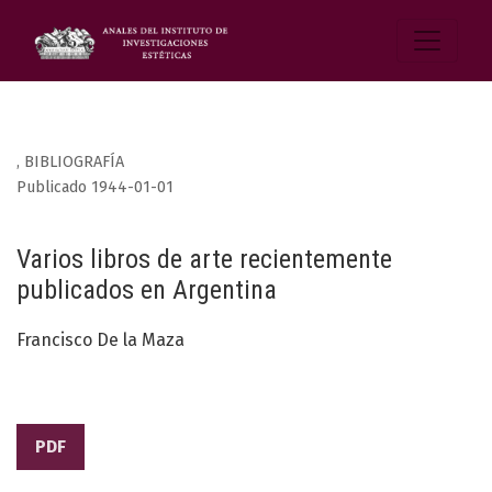
,
BIBLIOGRAFÍA
Publicado 1944-01-01
Varios libros de arte recientemente
publicados en Argentina
Francisco De la Maza
PDF