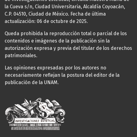
la Cueva s/n, Ciudad Universitaria, Alcaldía Coyoacán,
C.P. 04510, Ciudad de México. Fecha de última
actualización: 06 de octubre de 2025.
Queda prohibida la reproducción total o parcial de los
contenidos e imágenes de la publicación sin la
autorización expresa y previa del titular de los derechos
patrimoniales.
Las opiniones expresadas por los autores no
necesariamente reflejan la postura del editor de la
publicación de la UNAM.