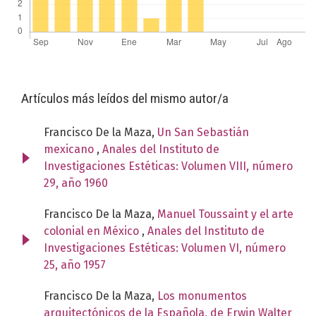
Artículos más leídos del mismo autor/a
Francisco De la Maza,
Un San Sebastián
mexicano
,
Anales del Instituto de
Investigaciones Estéticas: Volumen VIII, número
29, año 1960
Francisco De la Maza,
Manuel Toussaint y el arte
colonial en México
,
Anales del Instituto de
Investigaciones Estéticas: Volumen VI, número
25, año 1957
Francisco De la Maza,
Los monumentos
arquitectónicos de la Española, de Erwin Walter