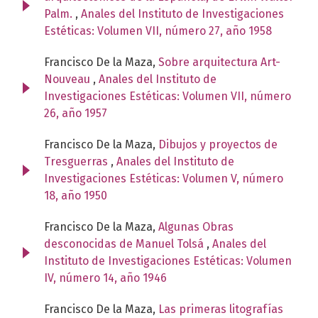
Palm.
,
Anales del Instituto de Investigaciones
Estéticas: Volumen VII, número 27, año 1958
Francisco De la Maza,
Sobre arquitectura Art-
Nouveau
,
Anales del Instituto de
Investigaciones Estéticas: Volumen VII, número
26, año 1957
Francisco De la Maza,
Dibujos y proyectos de
Tresguerras
,
Anales del Instituto de
Investigaciones Estéticas: Volumen V, número
18, año 1950
Francisco De la Maza,
Algunas Obras
desconocidas de Manuel Tolsá
,
Anales del
Instituto de Investigaciones Estéticas: Volumen
IV, número 14, año 1946
Francisco De la Maza,
Las primeras litografías