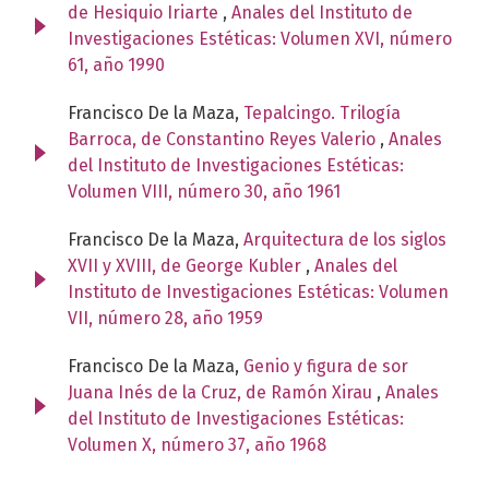
de Hesiquio Iriarte
,
Anales del Instituto de
Investigaciones Estéticas: Volumen XVI, número
61, año 1990
Francisco De la Maza,
Tepalcingo. Trilogía
Barroca, de Constantino Reyes Valerio
,
Anales
del Instituto de Investigaciones Estéticas:
Volumen VIII, número 30, año 1961
Francisco De la Maza,
Arquitectura de los siglos
XVII y XVIII, de George Kubler
,
Anales del
Instituto de Investigaciones Estéticas: Volumen
VII, número 28, año 1959
Francisco De la Maza,
Genio y figura de sor
Juana Inés de la Cruz, de Ramón Xirau
,
Anales
del Instituto de Investigaciones Estéticas:
Volumen X, número 37, año 1968