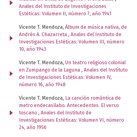
Anales del Instituto de Investigaciones
Estéticas: Volumen II, número 7, año 1941
Vicente T. Mendoza,
Álbum de música nativa, de
Andrés A. Chazarreta
,
Anales del Instituto de
Investigaciones Estéticas: Volumen III, número
10, año 1943
Vicente T. Mendoza,
Un teatro religioso colonial
en Zumpango de la Laguna
,
Anales del Instituto
de Investigaciones Estéticas: Volumen IV,
número 16, año 1948
Vicente T. Mendoza,
La canción romántica de
metro endecasílabo. Antecedentes. El verso
toscano
,
Anales del Instituto de
Investigaciones Estéticas: Volumen VI, número
24, año 1956