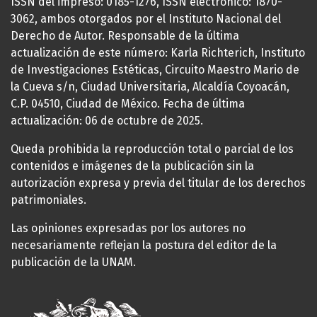
ISSN del impreso: 0185-1276, ISSN electrónico: 1870-
3062, ambos otorgados por el Instituto Nacional del
Derecho de Autor. Responsable de la última
actualización de este número: Karla Richterich, Instituto
de Investigaciones Estéticas, Circuito Maestro Mario de
la Cueva s/n, Ciudad Universitaria, Alcaldía Coyoacán,
C.P. 04510, Ciudad de México. Fecha de última
actualización: 06 de octubre de 2025.
Queda prohibida la reproducción total o parcial de los
contenidos e imágenes de la publicación sin la
autorización expresa y previa del titular de los derechos
patrimoniales.
Las opiniones expresadas por los autores no
necesariamente reflejan la postura del editor de la
publicación de la UNAM.