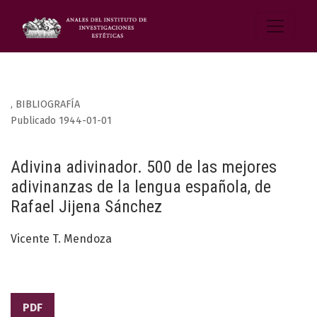
,
BIBLIOGRAFÍA
Publicado 1944-01-01
Adivina adivinador. 500 de las mejores
adivinanzas de la lengua española, de
Rafael Jijena Sánchez
Vicente T. Mendoza
PDF