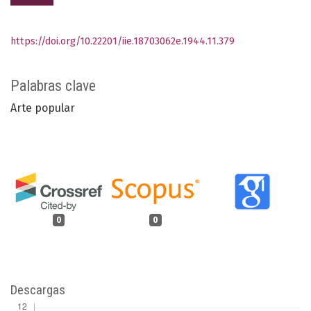
https://doi.org/10.22201/iie.18703062e.1944.11.379
Palabras clave
Arte popular
0
0
Descargas