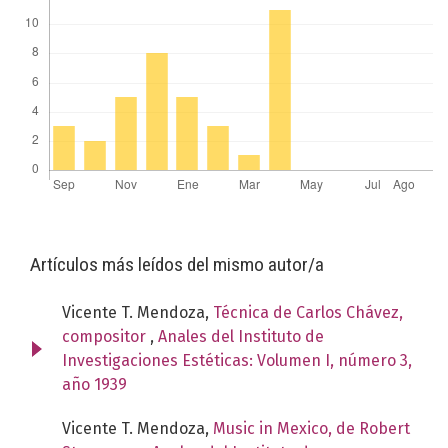
Artículos más leídos del mismo autor/a
Vicente T. Mendoza,
Técnica de Carlos Chávez,
compositor
,
Anales del Instituto de
Investigaciones Estéticas: Volumen I, número 3,
año 1939
Vicente T. Mendoza,
Music in Mexico, de Robert