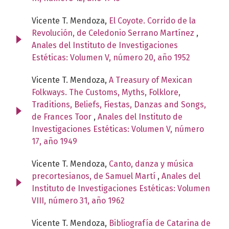
Vicente T. Mendoza,
El Coyote. Corrido de la
Revolución, de Celedonio Serrano Martínez
,
Anales del Instituto de Investigaciones
Estéticas: Volumen V, número 20, año 1952
Vicente T. Mendoza,
A Treasury of Mexican
Folkways. The Customs, Myths, Folklore,
Traditions, Beliefs, Fiestas, Danzas and Songs,
de Frances Toor
,
Anales del Instituto de
Investigaciones Estéticas: Volumen V, número
17, año 1949
Vicente T. Mendoza,
Canto, danza y música
precortesianos, de Samuel Martí
,
Anales del
Instituto de Investigaciones Estéticas: Volumen
VIII, número 31, año 1962
Vicente T. Mendoza,
Bibliografía de Catarina de