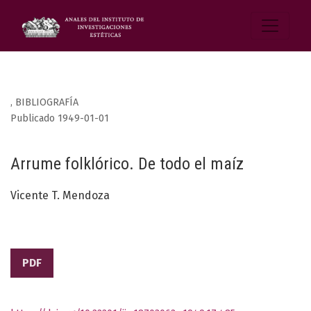
,
BIBLIOGRAFÍA
Publicado 1949-01-01
Arrume folklórico. De todo el maíz
Vicente T. Mendoza
PDF