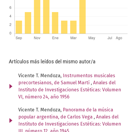
Artículos más leídos del mismo autor/a
Vicente T. Mendoza,
Instrumentos musicales
precortesianos, de Samuel Martí
,
Anales del
Instituto de Investigaciones Estéticas: Volumen
VI, número 24, año 1956
Vicente T. Mendoza,
Panorama de la música
popular argentina, de Carlos Vega
,
Anales del
Instituto de Investigaciones Estéticas: Volumen
III, número 12, año 1945