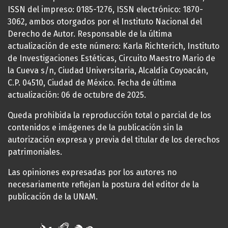
ISSN del impreso: 0185-1276, ISSN electrónico: 1870-
3062, ambos otorgados por el Instituto Nacional del
Derecho de Autor. Responsable de la última
actualización de este número: Karla Richterich, Instituto
de Investigaciones Estéticas, Circuito Maestro Mario de
la Cueva s/n, Ciudad Universitaria, Alcaldía Coyoacán,
C.P. 04510, Ciudad de México. Fecha de última
actualización: 06 de octubre de 2025.
Queda prohibida la reproducción total o parcial de los
contenidos e imágenes de la publicación sin la
autorización expresa y previa del titular de los derechos
patrimoniales.
Las opiniones expresadas por los autores no
necesariamente reflejan la postura del editor de la
publicación de la UNAM.