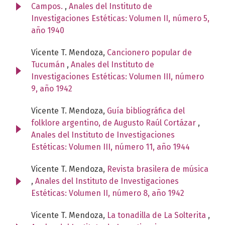
Campos.
,
Anales del Instituto de
Investigaciones Estéticas: Volumen II, número 5,
año 1940
Vicente T. Mendoza,
Cancionero popular de
Tucumán
,
Anales del Instituto de
Investigaciones Estéticas: Volumen III, número
9, año 1942
Vicente T. Mendoza,
Guía bibliográfica del
folklore argentino, de Augusto Raúl Cortázar
,
Anales del Instituto de Investigaciones
Estéticas: Volumen III, número 11, año 1944
Vicente T. Mendoza,
Revista brasilera de música
,
Anales del Instituto de Investigaciones
Estéticas: Volumen II, número 8, año 1942
Vicente T. Mendoza,
La tonadilla de La Solterita
,