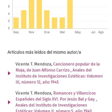
Artículos más leídos del mismo autor/a
Vicente T. Mendoza,
Cancionero popular de la
Rioja, de Juan Alfonso Carrizo
,
Anales del
Instituto de Investigaciones Estéticas: Volumen
III, número 12, año 1945
Vicente T. Mendoza,
Romances y Villancicos
Españoles del Siglo XVI. Por Jesús Bal y Gay.
,
Anales del Instituto de Investigaciones
Estéticas: Volumen II, número 5, año 1940