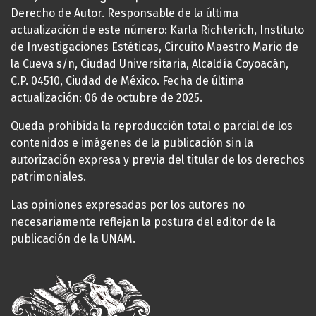
Derecho de Autor. Responsable de la última
actualización de este número: Karla Richterich, Instituto
de Investigaciones Estéticas, Circuito Maestro Mario de
la Cueva s/n, Ciudad Universitaria, Alcaldía Coyoacán,
C.P. 04510, Ciudad de México. Fecha de última
actualización: 06 de octubre de 2025.
Queda prohibida la reproducción total o parcial de los
contenidos e imágenes de la publicación sin la
autorización expresa y previa del titular de los derechos
patrimoniales.
Las opiniones expresadas por los autores no
necesariamente reflejan la postura del editor de la
publicación de la UNAM.