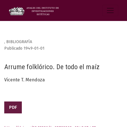
,
BIBLIOGRAFÍA
Publicado 1949-01-01
Arrume folklórico. De todo el maíz
Vicente T. Mendoza
PDF