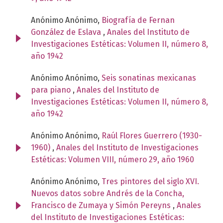
Anónimo Anónimo,
Biografía de Fernan
González de Eslava
,
Anales del Instituto de
Investigaciones Estéticas: Volumen II, número 8,
año 1942
Anónimo Anónimo,
Seis sonatinas mexicanas
para piano
,
Anales del Instituto de
Investigaciones Estéticas: Volumen II, número 8,
año 1942
Anónimo Anónimo,
Raúl Flores Guerrero (1930-
1960)
,
Anales del Instituto de Investigaciones
Estéticas: Volumen VIII, número 29, año 1960
Anónimo Anónimo,
Tres pintores del siglo XVI.
Nuevos datos sobre Andrés de la Concha,
Francisco de Zumaya y Simón Pereyns
,
Anales
del Instituto de Investigaciones Estéticas: