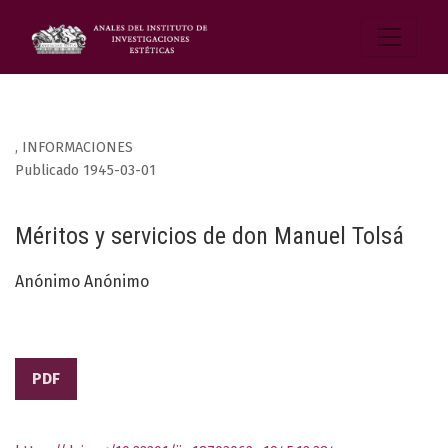
,
INFORMACIONES
Publicado 1945-03-01
Méritos y servicios de don Manuel Tolsá
Anónimo Anónimo
PDF