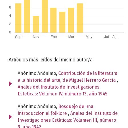
Artículos más leídos del mismo autor/a
Anónimo Anónimo,
Contribución de la literatura
a la historia del arte, de Miguel Herrero García
,
Anales del Instituto de Investigaciones
Estéticas: Volumen IV, número 13, año 1945
Anónimo Anónimo,
Bosquejo de una
introduccion al folklore
,
Anales del Instituto de
Investigaciones Estéticas: Volumen III, número
9, año 1942