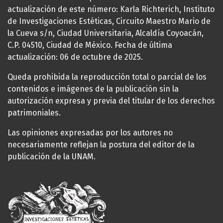
actualización de este número: Karla Richterich, Instituto
de Investigaciones Estéticas, Circuito Maestro Mario de
la Cueva s/n, Ciudad Universitaria, Alcaldía Coyoacán,
C.P. 04510, Ciudad de México. Fecha de última
actualización: 06 de octubre de 2025.
Queda prohibida la reproducción total o parcial de los
contenidos e imágenes de la publicación sin la
autorización expresa y previa del titular de los derechos
patrimoniales.
Las opiniones expresadas por los autores no
necesariamente reflejan la postura del editor de la
publicación de la UNAM.