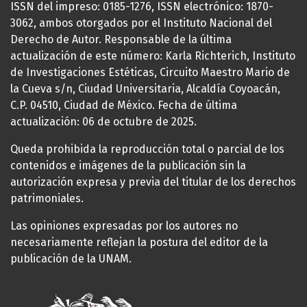
ISSN del impreso: 0185-1276, ISSN electrónico: 1870-
3062, ambos otorgados por el Instituto Nacional del
Derecho de Autor. Responsable de la última
actualización de este número: Karla Richterich, Instituto
de Investigaciones Estéticas, Circuito Maestro Mario de
la Cueva s/n, Ciudad Universitaria, Alcaldía Coyoacán,
C.P. 04510, Ciudad de México. Fecha de última
actualización: 06 de octubre de 2025.
Queda prohibida la reproducción total o parcial de los
contenidos e imágenes de la publicación sin la
autorización expresa y previa del titular de los derechos
patrimoniales.
Las opiniones expresadas por los autores no
necesariamente reflejan la postura del editor de la
publicación de la UNAM.