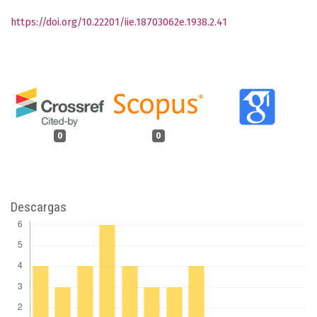
https://doi.org/10.22201/iie.18703062e.1938.2.41
0
0
Descargas