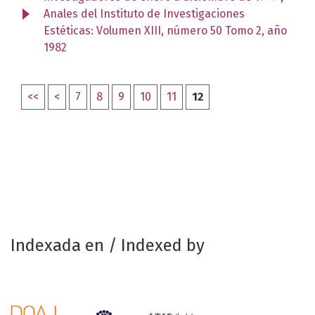
Anales del Instituto de Investigaciones
Estéticas: Volumen XIII, número 50 Tomo 2, año
1982
<<
<
7
8
9
10
11
12
Indexada en / Indexed by