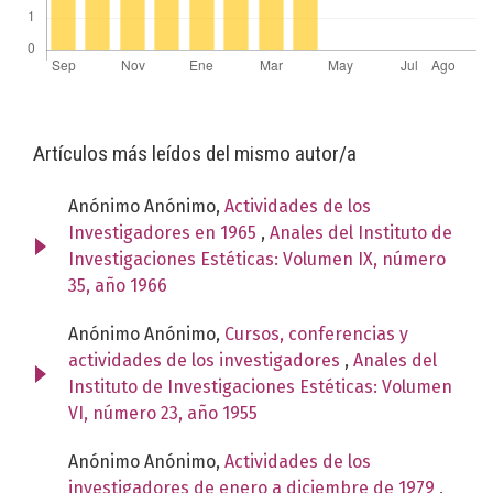
Artículos más leídos del mismo autor/a
Anónimo Anónimo,
Actividades de los
Investigadores en 1965
,
Anales del Instituto de
Investigaciones Estéticas: Volumen IX, número
35, año 1966
Anónimo Anónimo,
Cursos, conferencias y
actividades de los investigadores
,
Anales del
Instituto de Investigaciones Estéticas: Volumen
VI, número 23, año 1955
Anónimo Anónimo,
Actividades de los
investigadores de enero a diciembre de 1979
,