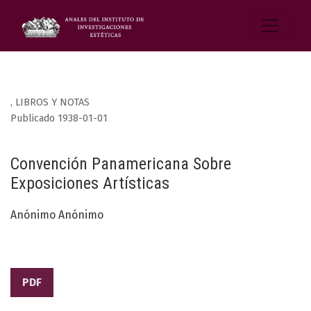
,
LIBROS Y NOTAS
Publicado 1938-01-01
Convención Panamericana Sobre
Exposiciones Artísticas
Anónimo Anónimo
PDF