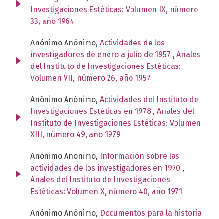
Investigaciones Estéticas: Volumen IX, número
33, año 1964
Anónimo Anónimo,
Actividades de los
investigadores de enero a julio de 1957
,
Anales
del Instituto de Investigaciones Estéticas:
Volumen VII, número 26, año 1957
Anónimo Anónimo,
Actividades del Instituto de
Investigaciones Estéticas en 1978
,
Anales del
Instituto de Investigaciones Estéticas: Volumen
XIII, número 49, año 1979
Anónimo Anónimo,
Información sobre las
actividades de los investigadores en 1970
,
Anales del Instituto de Investigaciones
Estéticas: Volumen X, número 40, año 1971
Anónimo Anónimo,
Documentos para la historia