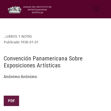
,
LIBROS Y NOTAS
Publicado 1938-01-01
Convención Panamericana Sobre
Exposiciones Artísticas
Anónimo Anónimo
PDF