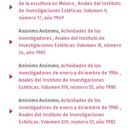
de la escultura en México
,
Anales del Instituto
de Investigaciones Estéticas: Volumen V,
número 17, año 1949
Anónimo Anónimo,
Actividades de los
investigadores
,
Anales del Instituto de
Investigaciones Estéticas: Volumen IX, número
34, año 1965
Anónimo Anónimo,
Actividades de los
investigadores de enero a diciembre de 1984
,
Anales del Instituto de Investigaciones
Estéticas: Volumen XIV, número 55, año 1986
Anónimo Anónimo,
Actividades de los
investigadores de enero a diciembre de 1980
,
Anales del Instituto de Investigaciones
Estéticas: Volumen XIII, número 51, año 1983