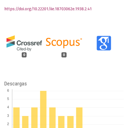
https://doi.org/10.22201/iie.18703062e.1938.2.41
0
0
Descargas