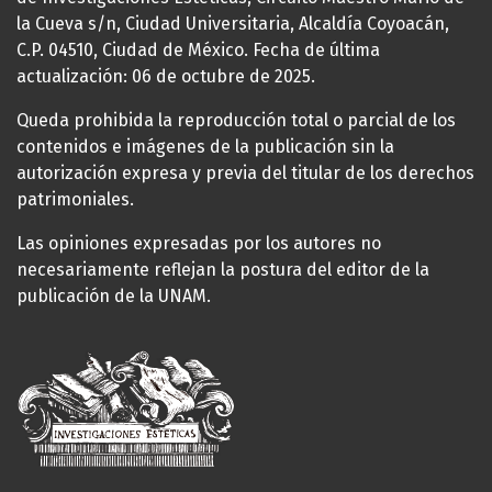
la Cueva s/n, Ciudad Universitaria, Alcaldía Coyoacán,
C.P. 04510, Ciudad de México. Fecha de última
actualización: 06 de octubre de 2025.
Queda prohibida la reproducción total o parcial de los
contenidos e imágenes de la publicación sin la
autorización expresa y previa del titular de los derechos
patrimoniales.
Las opiniones expresadas por los autores no
necesariamente reflejan la postura del editor de la
publicación de la UNAM.