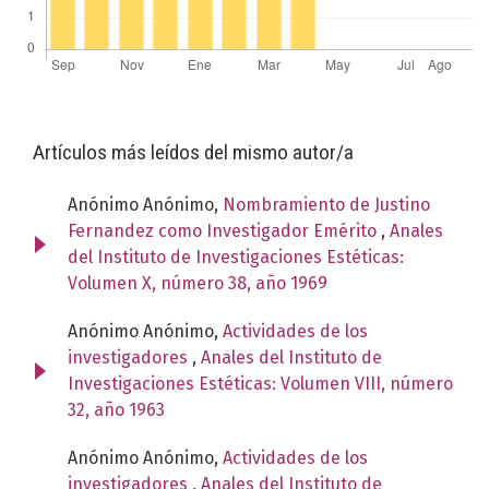
Artículos más leídos del mismo autor/a
Anónimo Anónimo,
Nombramiento de Justino
Fernandez como Investigador Emérito
,
Anales
del Instituto de Investigaciones Estéticas:
Volumen X, número 38, año 1969
Anónimo Anónimo,
Actividades de los
investigadores
,
Anales del Instituto de
Investigaciones Estéticas: Volumen VIII, número
32, año 1963
Anónimo Anónimo,
Actividades de los
investigadores
,
Anales del Instituto de