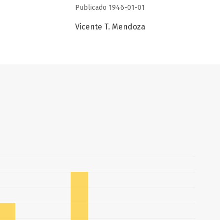
Publicado 1946-01-01
Vicente T. Mendoza