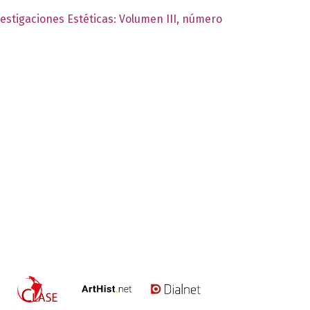
vestigaciones Estéticas: Volumen III, número