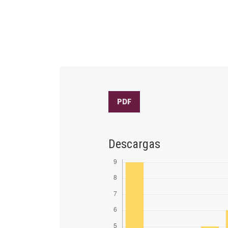
PDF
Descargas