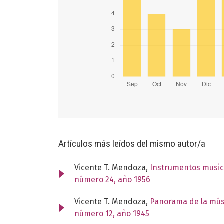
Artículos más leídos del mismo autor/a
Vicente T. Mendoza,
Instrumentos music
número 24, año 1956
Vicente T. Mendoza,
Panorama de la mús
número 12, año 1945