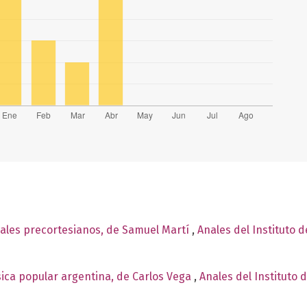
ales precortesianos, de Samuel Martí
,
Anales del Instituto 
ica popular argentina, de Carlos Vega
,
Anales del Instituto 