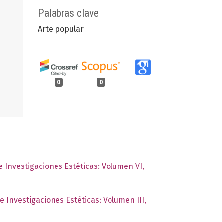
Palabras clave
Arte popular
0
0
de Investigaciones Estéticas: Volumen VI,
de Investigaciones Estéticas: Volumen III,