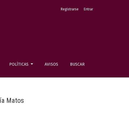
Registrarse
Entrar
POLÍTICAS
AVISOS
BUSCAR
cía Matos