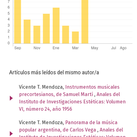
Artículos más leídos del mismo autor/a
Vicente T. Mendoza,
Instrumentos musicales
precortesianos, de Samuel Martí
,
Anales del
Instituto de Investigaciones Estéticas: Volumen
VI, número 24, año 1956
Vicente T. Mendoza,
Panorama de la música
popular argentina, de Carlos Vega
,
Anales del