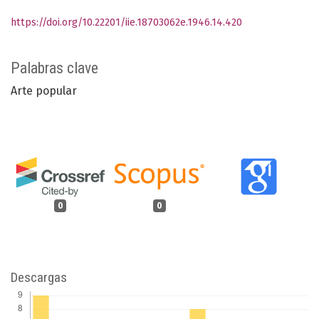
https://doi.org/10.22201/iie.18703062e.1946.14.420
Palabras clave
Arte popular
0
0
Descargas