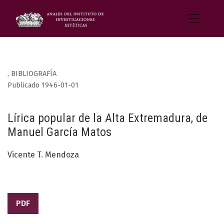
,
BIBLIOGRAFÍA
Publicado 1946-01-01
Lírica popular de la Alta Extremadura, de
Manuel García Matos
Vicente T. Mendoza
PDF