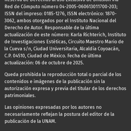
Red de Cómputo número 04-2005-060613011700-203;
ISSN del impreso: 0185-1276, ISSN electrónico: 1870-
3062, ambos otorgados por el Instituto Nacional del
Derecho de Autor. Responsable de la última
actualización de este número: Karla Richterich, Instituto
de Investigaciones Estéticas, Circuito Maestro Mario de
la Cueva s/n, Ciudad Universitaria, Alcaldía Coyoacán,
C.P. 04510, Ciudad de México. Fecha de última
actualización: 06 de octubre de 2025.
Queda prohibida la reproducción total o parcial de los
contenidos e imágenes de la publicación sin la
autorización expresa y previa del titular de los derechos
patrimoniales.
Las opiniones expresadas por los autores no
necesariamente reflejan la postura del editor de la
publicación de la UNAM.