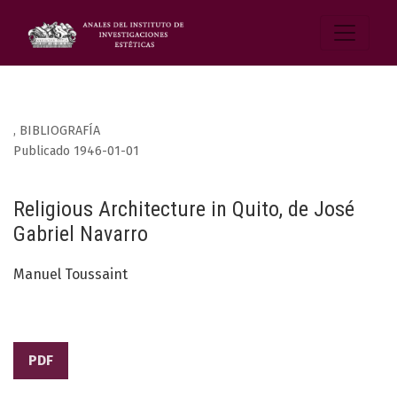
,
BIBLIOGRAFÍA
Publicado 1946-01-01
Religious Architecture in Quito, de José
Gabriel Navarro
Manuel Toussaint
PDF