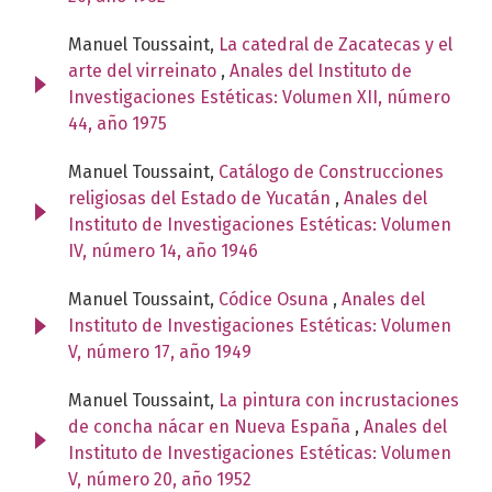
Manuel Toussaint,
La catedral de Zacatecas y el
arte del virreinato
,
Anales del Instituto de
Investigaciones Estéticas: Volumen XII, número
44, año 1975
Manuel Toussaint,
Catálogo de Construcciones
religiosas del Estado de Yucatán
,
Anales del
Instituto de Investigaciones Estéticas: Volumen
IV, número 14, año 1946
Manuel Toussaint,
Códice Osuna
,
Anales del
Instituto de Investigaciones Estéticas: Volumen
V, número 17, año 1949
Manuel Toussaint,
La pintura con incrustaciones
de concha nácar en Nueva España
,
Anales del
Instituto de Investigaciones Estéticas: Volumen
V, número 20, año 1952