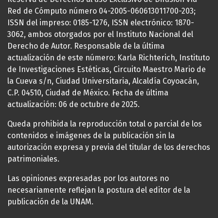
Red de Cómputo número 04-2005-060613011700-203;
ISSN del impreso: 0185-1276, ISSN electrónico: 1870-
3062, ambos otorgados por el Instituto Nacional del
Derecho de Autor. Responsable de la última
actualización de este número: Karla Richterich, Instituto
de Investigaciones Estéticas, Circuito Maestro Mario de
la Cueva s/n, Ciudad Universitaria, Alcaldía Coyoacán,
C.P. 04510, Ciudad de México. Fecha de última
actualización: 06 de octubre de 2025.
Queda prohibida la reproducción total o parcial de los
contenidos e imágenes de la publicación sin la
autorización expresa y previa del titular de los derechos
patrimoniales.
Las opiniones expresadas por los autores no
necesariamente reflejan la postura del editor de la
publicación de la UNAM.