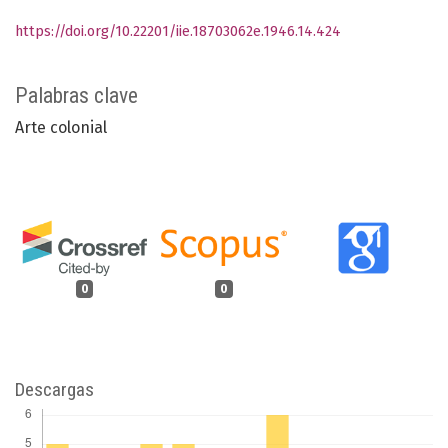
https://doi.org/10.22201/iie.18703062e.1946.14.424
Palabras clave
Arte colonial
0
0
Descargas