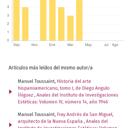
Artículos más leídos del mismo autor/a
Manuel Toussaint,
Historia del arte
hispanoamericano, tomo I, de Diego Angulo
Íñiguez
,
Anales del Instituto de Investigaciones
Estéticas: Volumen IV, número 14, año 1946
Manuel Toussaint,
Fray Andrés de San Miguel,
arquitecto de la Nueva España
,
Anales del