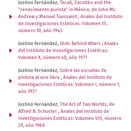
Justino Fernández,
Tecali, Zacatlán and the
"renacimiento purista" in México, de John Mc.
Andrew y Manuel Toussaint
,
Anales del Instituto
de Investigaciones Estéticas: Volumen III,
número 10, año 1943
Justino Fernández,
Idols Behind Altars
,
Anales
del Instituto de Investigaciones Estéticas:
Volumen X, número 40, año 1971
Justino Fernández,
Sobre las escuelas de
pintura al aire libre
,
Anales del Instituto de
Investigaciones Estéticas: Volumen I, número 1,
año 1937
Justino Fernández,
The Art of Two Worlds, de
Alfred B. Schuster
,
Anales del Instituto de
Investigaciones Estéticas: Volumen VIII, número
29, año 1960