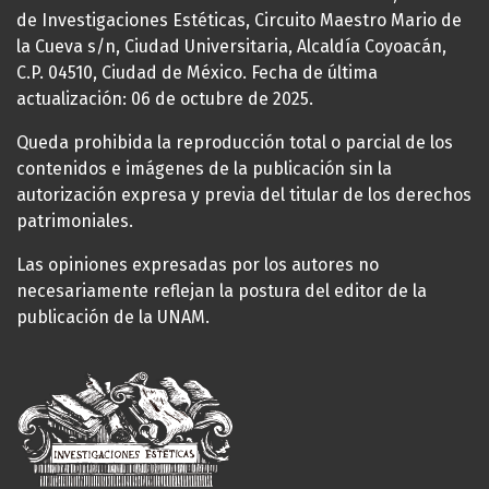
de Investigaciones Estéticas, Circuito Maestro Mario de
la Cueva s/n, Ciudad Universitaria, Alcaldía Coyoacán,
C.P. 04510, Ciudad de México. Fecha de última
actualización: 06 de octubre de 2025.
Queda prohibida la reproducción total o parcial de los
contenidos e imágenes de la publicación sin la
autorización expresa y previa del titular de los derechos
patrimoniales.
Las opiniones expresadas por los autores no
necesariamente reflejan la postura del editor de la
publicación de la UNAM.