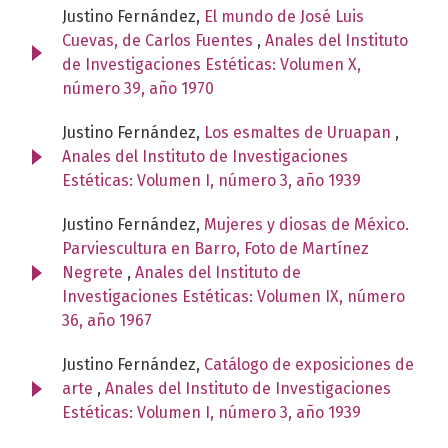
Justino Fernández,
El mundo de José Luis
Cuevas, de Carlos Fuentes
,
Anales del Instituto
de Investigaciones Estéticas: Volumen X,
número 39, año 1970
Justino Fernández,
Los esmaltes de Uruapan
,
Anales del Instituto de Investigaciones
Estéticas: Volumen I, número 3, año 1939
Justino Fernández,
Mujeres y diosas de México.
Parviescultura en Barro, Foto de Martínez
Negrete
,
Anales del Instituto de
Investigaciones Estéticas: Volumen IX, número
36, año 1967
Justino Fernández,
Catálogo de exposiciones de
arte
,
Anales del Instituto de Investigaciones
Estéticas: Volumen I, número 3, año 1939