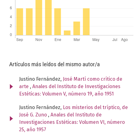
Artículos más leídos del mismo autor/a
Justino Fernández,
José Martí como crítico de
arte
,
Anales del Instituto de Investigaciones
Estéticas: Volumen V, número 19, año 1951
Justino Fernández,
Los misterios del tríptico, de
José G. Zuno
,
Anales del Instituto de
Investigaciones Estéticas: Volumen VI, número
25, año 1957