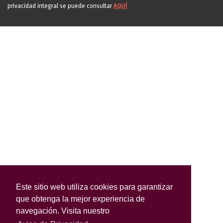
privacidad integral se puede consultar
AQUÍ
Este sitio web utiliza cookies para garantizar
que obtenga la mejor experiencia de
navegación. Visita nuestro