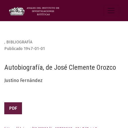
,
BIBLIOGRAFÍA
Publicado 1947-01-01
Autobiografía, de José Clemente Orozco
Justino Fernández
PDF