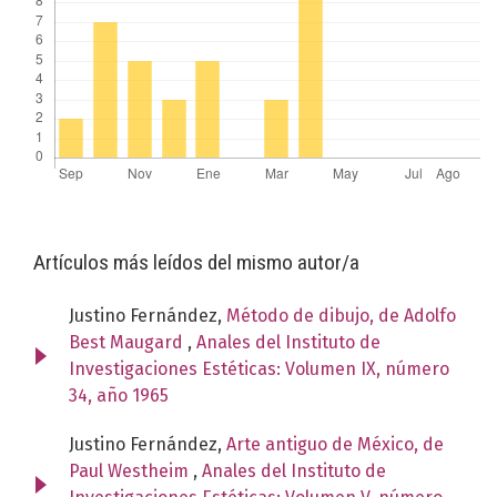
Artículos más leídos del mismo autor/a
Justino Fernández,
Método de dibujo, de Adolfo
Best Maugard
,
Anales del Instituto de
Investigaciones Estéticas: Volumen IX, número
34, año 1965
Justino Fernández,
Arte antiguo de México, de
Paul Westheim
,
Anales del Instituto de