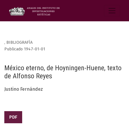
,
BIBLIOGRAFÍA
Publicado 1947-01-01
México eterno, de Hoyningen-Huene, texto
de Alfonso Reyes
Justino Fernández
PDF