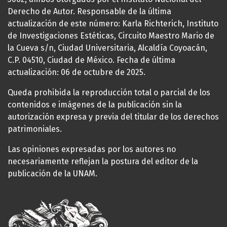
Derecho de Autor. Responsable de la última
actualización de este número: Karla Richterich, Instituto
de Investigaciones Estéticas, Circuito Maestro Mario de
la Cueva s/n, Ciudad Universitaria, Alcaldía Coyoacán,
C.P. 04510, Ciudad de México. Fecha de última
actualización: 06 de octubre de 2025.
Queda prohibida la reproducción total o parcial de los
contenidos e imágenes de la publicación sin la
autorización expresa y previa del titular de los derechos
patrimoniales.
Las opiniones expresadas por los autores no
necesariamente reflejan la postura del editor de la
publicación de la UNAM.