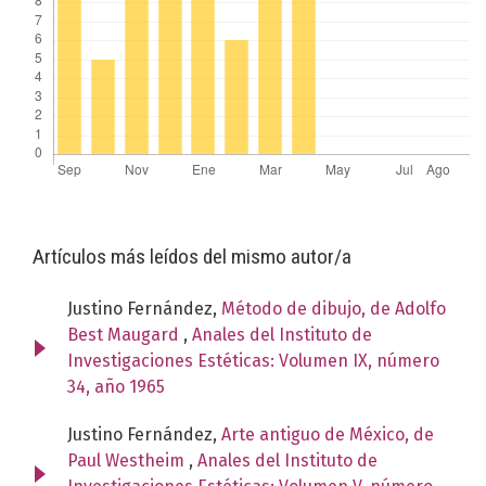
Artículos más leídos del mismo autor/a
Justino Fernández,
Método de dibujo, de Adolfo
Best Maugard
,
Anales del Instituto de
Investigaciones Estéticas: Volumen IX, número
34, año 1965
Justino Fernández,
Arte antiguo de México, de
Paul Westheim
,
Anales del Instituto de