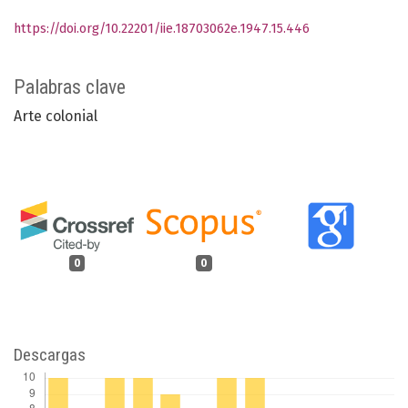
https://doi.org/10.22201/iie.18703062e.1947.15.446
Palabras clave
Arte colonial
0
0
Descargas