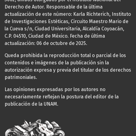
Derecho de Autor. Responsable de la última
actualización de este número: Karla Richterich, Instituto
de Investigaciones Estéticas, Circuito Maestro Mario de
la Cueva s/n, Ciudad Universitaria, Alcaldía Coyoacán,
C.P. 04510, Ciudad de México. Fecha de última
actualización: 06 de octubre de 2025.
Queda prohibida la reproducción total o parcial de los
contenidos e imágenes de la publicación sin la
autorización expresa y previa del titular de los derechos
patrimoniales.
Las opiniones expresadas por los autores no
necesariamente reflejan la postura del editor de la
publicación de la UNAM.