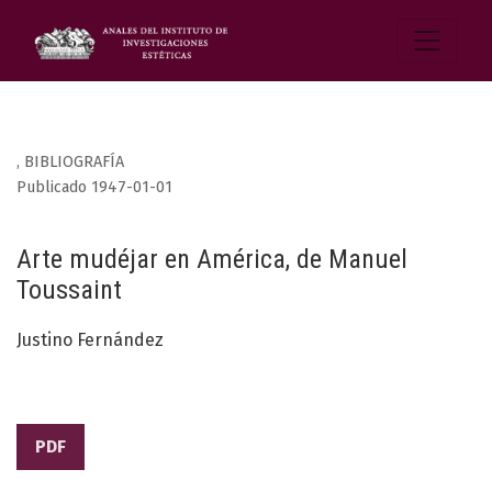
,
BIBLIOGRAFÍA
Publicado 1947-01-01
Arte mudéjar en América, de Manuel
Toussaint
Justino Fernández
PDF