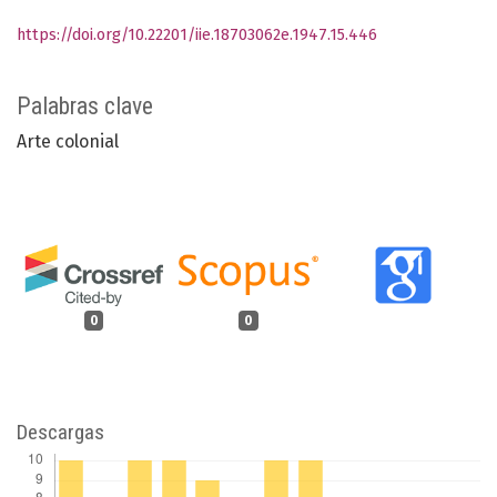
https://doi.org/10.22201/iie.18703062e.1947.15.446
Palabras clave
Arte colonial
0
0
Descargas