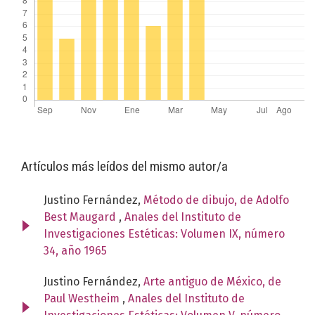
Artículos más leídos del mismo autor/a
Justino Fernández,
Método de dibujo, de Adolfo
Best Maugard
,
Anales del Instituto de
Investigaciones Estéticas: Volumen IX, número
34, año 1965
Justino Fernández,
Arte antiguo de México, de
Paul Westheim
,
Anales del Instituto de