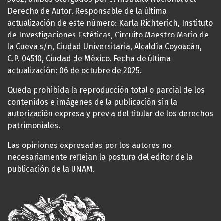
Derecho de Autor. Responsable de la última
actualización de este número: Karla Richterich, Instituto
de Investigaciones Estéticas, Circuito Maestro Mario de
la Cueva s/n, Ciudad Universitaria, Alcaldía Coyoacán,
C.P. 04510, Ciudad de México. Fecha de última
actualización: 06 de octubre de 2025.
Queda prohibida la reproducción total o parcial de los
contenidos e imágenes de la publicación sin la
autorización expresa y previa del titular de los derechos
patrimoniales.
Las opiniones expresadas por los autores no
necesariamente reflejan la postura del editor de la
publicación de la UNAM.