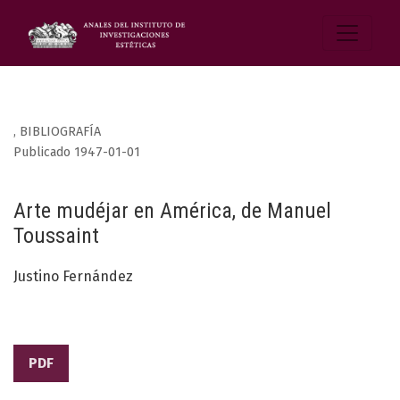
,
BIBLIOGRAFÍA
Publicado 1947-01-01
Arte mudéjar en América, de Manuel
Toussaint
Justino Fernández
PDF