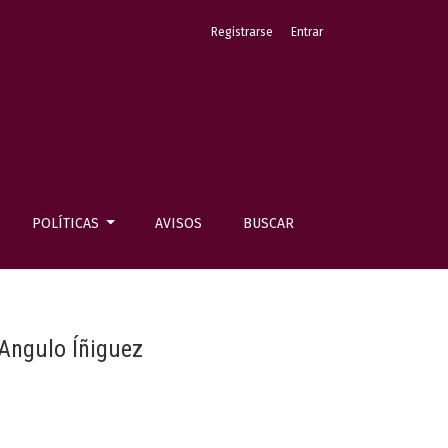
Registrarse
Entrar
POLÍTICAS
AVISOS
BUSCAR
 Angulo Íñiguez