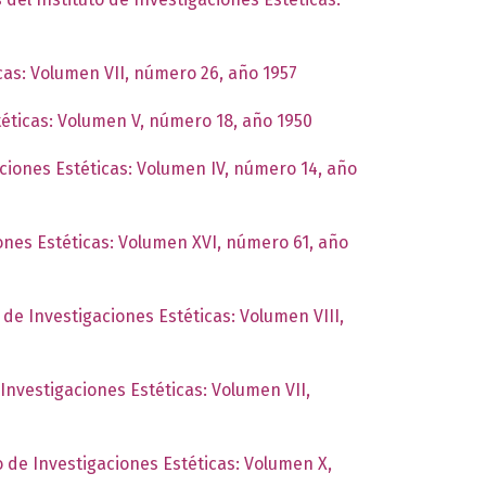
icas: Volumen VII, número 26, año 1957
téticas: Volumen V, número 18, año 1950
aciones Estéticas: Volumen IV, número 14, año
iones Estéticas: Volumen XVI, número 61, año
o de Investigaciones Estéticas: Volumen VIII,
 Investigaciones Estéticas: Volumen VII,
o de Investigaciones Estéticas: Volumen X,