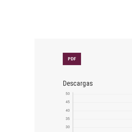
PDF
Descargas