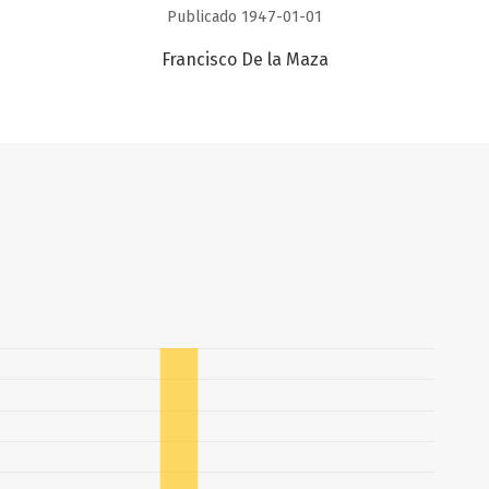
Publicado 1947-01-01
Francisco De la Maza