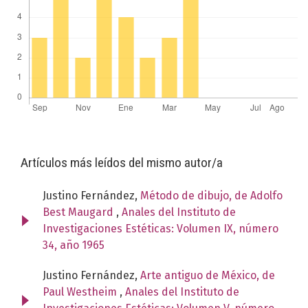
Artículos más leídos del mismo autor/a
Justino Fernández,
Método de dibujo, de Adolfo
Best Maugard
,
Anales del Instituto de
Investigaciones Estéticas: Volumen IX, número
34, año 1965
Justino Fernández,
Arte antiguo de México, de
Paul Westheim
,
Anales del Instituto de