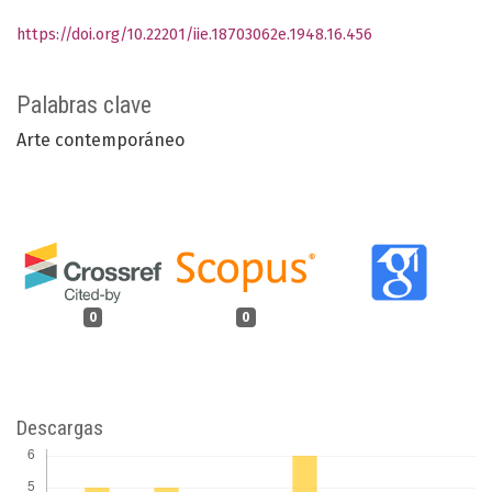
https://doi.org/10.22201/iie.18703062e.1948.16.456
Palabras clave
Arte contemporáneo
0
0
Descargas