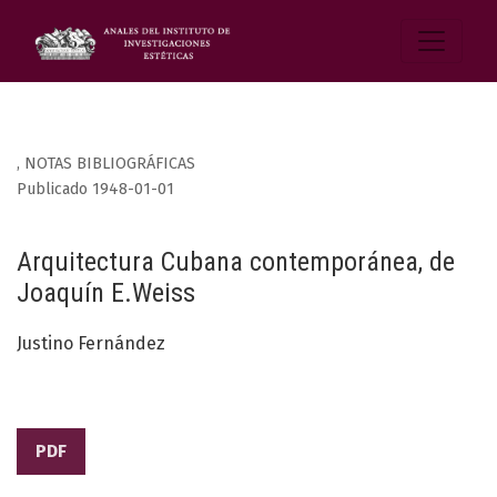
,
NOTAS BIBLIOGRÁFICAS
Publicado 1948-01-01
Arquitectura Cubana contemporánea, de
Joaquín E.Weiss
Justino Fernández
PDF