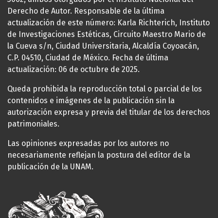
Derecho de Autor. Responsable de la última
actualización de este número: Karla Richterich, Instituto
de Investigaciones Estéticas, Circuito Maestro Mario de
la Cueva s/n, Ciudad Universitaria, Alcaldía Coyoacán,
C.P. 04510, Ciudad de México. Fecha de última
actualización: 06 de octubre de 2025.
Queda prohibida la reproducción total o parcial de los
contenidos e imágenes de la publicación sin la
autorización expresa y previa del titular de los derechos
patrimoniales.
Las opiniones expresadas por los autores no
necesariamente reflejan la postura del editor de la
publicación de la UNAM.