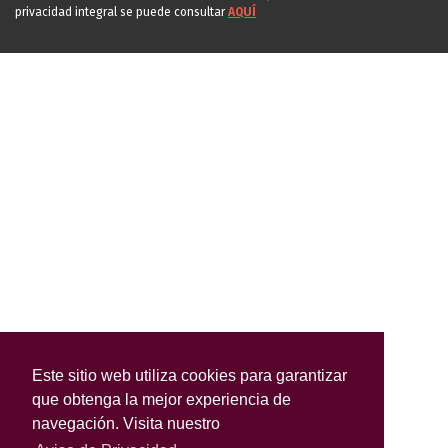
privacidad integral se puede consultar
AQUÍ
Este sitio web utiliza cookies para garantizar
que obtenga la mejor experiencia de
navegación. Visita nuestro