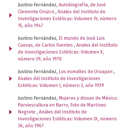
Justino Fernández,
Autobiografía, de José
Clemente Orozco
,
Anales del Instituto de
Investigaciones Estéticas: Volumen IV, número
15, año 1947
Justino Fernández,
El mundo de José Luis
Cuevas, de Carlos Fuentes
,
Anales del Instituto
de Investigaciones Estéticas: Volumen X,
número 39, año 1970
Justino Fernández,
Los esmaltes de Uruapan
,
Anales del Instituto de Investigaciones
Estéticas: Volumen I, número 3, año 1939
Justino Fernández,
Mujeres y diosas de México.
Parviescultura en Barro, Foto de Martínez
Negrete
,
Anales del Instituto de
Investigaciones Estéticas: Volumen IX, número
36, año 1967