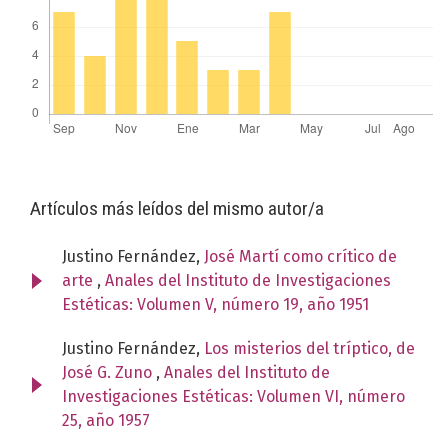
Artículos más leídos del mismo autor/a
Justino Fernández,
José Martí como crítico de
arte
,
Anales del Instituto de Investigaciones
Estéticas: Volumen V, número 19, año 1951
Justino Fernández,
Los misterios del tríptico, de
José G. Zuno
,
Anales del Instituto de
Investigaciones Estéticas: Volumen VI, número
25, año 1957