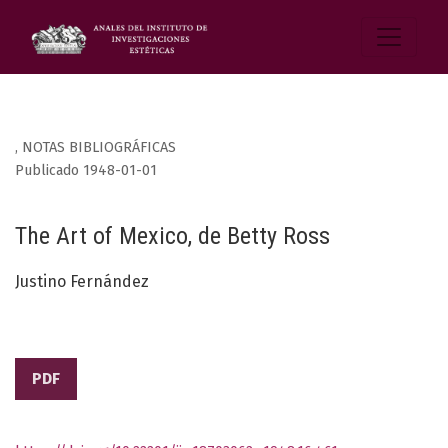
,
NOTAS BIBLIOGRÁFICAS
Publicado 1948-01-01
The Art of Mexico, de Betty Ross
Justino Fernández
PDF