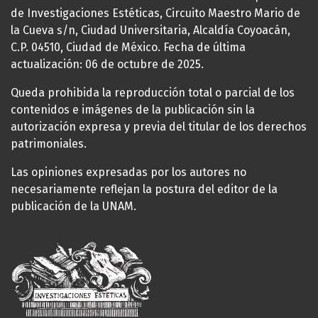
de Investigaciones Estéticas, Circuito Maestro Mario de
la Cueva s/n, Ciudad Universitaria, Alcaldía Coyoacán,
C.P. 04510, Ciudad de México. Fecha de última
actualización: 06 de octubre de 2025.
Queda prohibida la reproducción total o parcial de los
contenidos e imágenes de la publicación sin la
autorización expresa y previa del titular de los derechos
patrimoniales.
Las opiniones expresadas por los autores no
necesariamente reflejan la postura del editor de la
publicación de la UNAM.