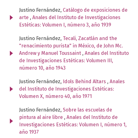
Justino Fernández,
Catálogo de exposiciones de
arte
,
Anales del Instituto de Investigaciones
Estéticas: Volumen I, número 3, año 1939
Justino Fernández,
Tecali, Zacatlán and the
"renacimiento purista" in México, de John Mc.
Andrew y Manuel Toussaint
,
Anales del Instituto
de Investigaciones Estéticas: Volumen III,
número 10, año 1943
Justino Fernández,
Idols Behind Altars
,
Anales
del Instituto de Investigaciones Estéticas:
Volumen X, número 40, año 1971
Justino Fernández,
Sobre las escuelas de
pintura al aire libre
,
Anales del Instituto de
Investigaciones Estéticas: Volumen I, número 1,
año 1937